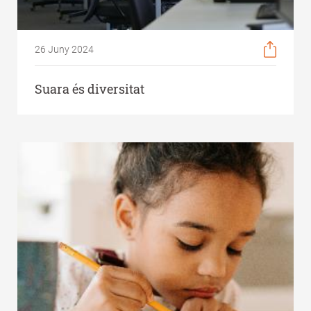
26 Juny 2024
Suara és diversitat