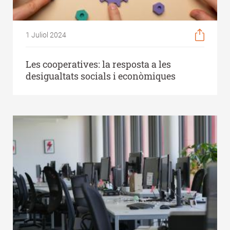
1 Juliol 2024
Les cooperatives: la resposta a les
desigualtats socials i econòmiques