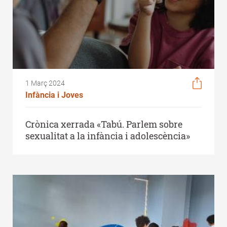
1 Març 2024
Infància i Joves
Crònica xerrada «Tabú. Parlem sobre
sexualitat a la infància i adolescència»