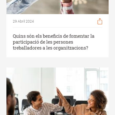
29 Abril 2024
Quins són els beneficis de fomentar la
participació de les persones
treballadores a les organitzacions?