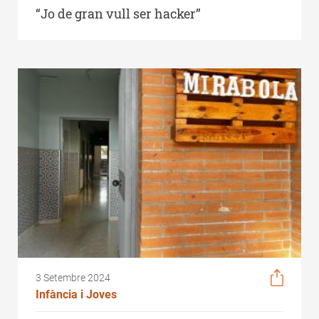
“Jo de gran vull ser hacker”
3 Setembre 2024
Infància i Joves