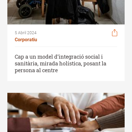
5 Abril 2024
Corporatiu
Cap a un model d’integració social i
sanitària, mirada holística, posant la
persona al centre