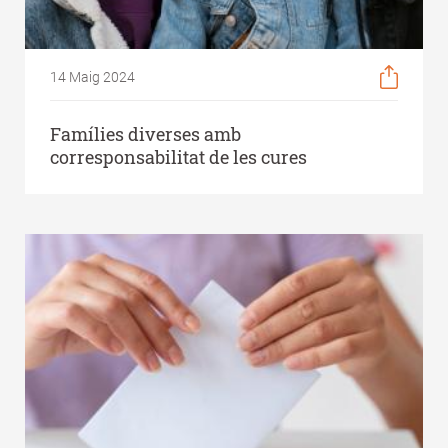
14 Maig 2024
Famílies diverses amb
corresponsabilitat de les cures