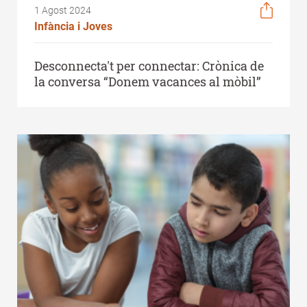
1 Agost 2024
Infància i Joves
Desconnecta't per connectar: Crònica de
la conversa “Donem vacances al mòbil”