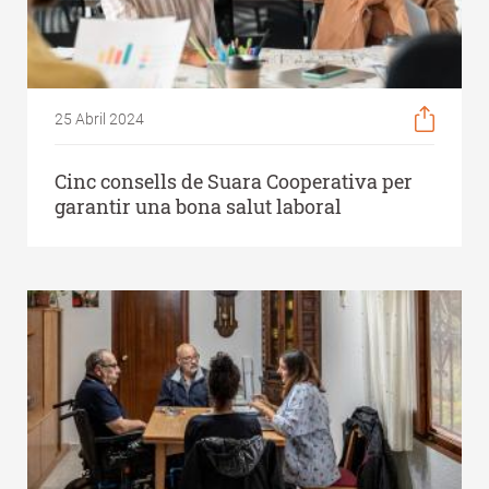
25 Abril 2024
Cinc consells de Suara Cooperativa per
garantir una bona salut laboral