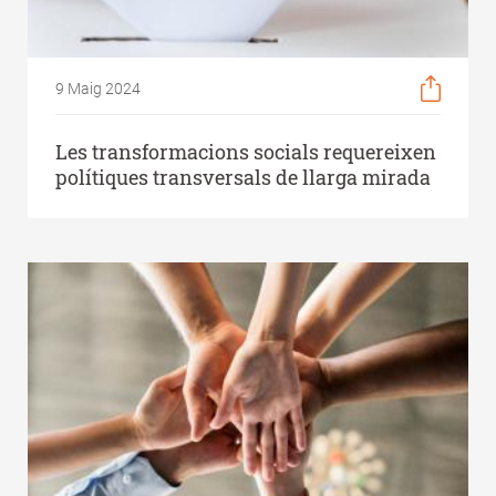
9 Maig 2024
Les transformacions socials requereixen
polítiques transversals de llarga mirada