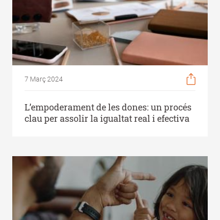
7 Març 2024
L’empoderament de les dones: un procés
clau per assolir la igualtat real i efectiva