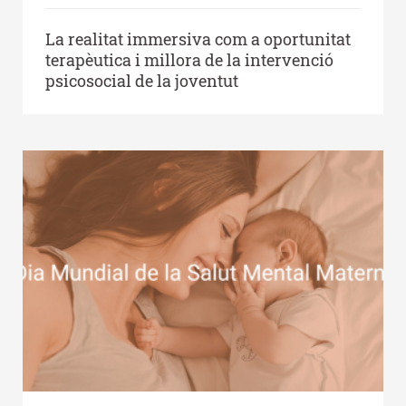
La realitat immersiva com a oportunitat
terapèutica i millora de la intervenció
psicosocial de la joventut