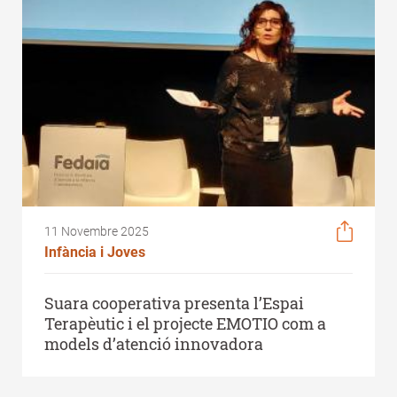
11 Novembre 2025
Infància i Joves
Suara cooperativa presenta l’Espai
Terapèutic i el projecte EMOTIO com a
models d’atenció innovadora