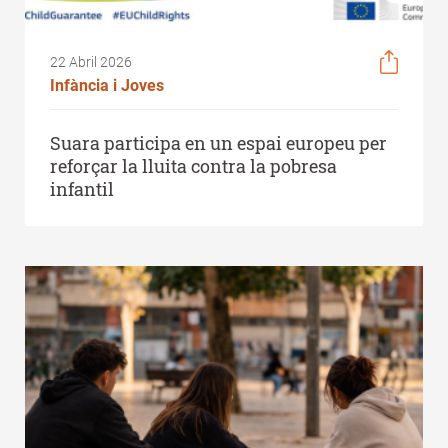
22 Abril 2026
Infància i Joves
Suara participa en un espai europeu per
reforçar la lluita contra la pobresa
infantil