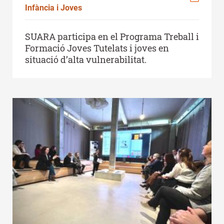
Infància i Joves
SUARA participa en el Programa Treball i
Formació Joves Tutelats i joves en
situació d’alta vulnerabilitat.