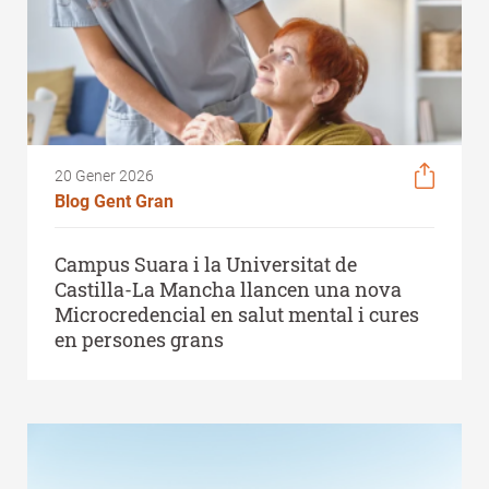
20 Gener 2026
Blog Gent Gran
Campus Suara i la Universitat de
Castilla-La Mancha llancen una nova
Microcredencial en salut mental i cures
en persones grans