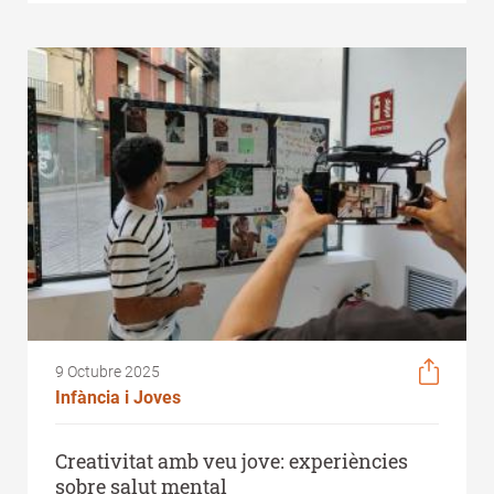
9 Octubre 2025
Infància i Joves
Creativitat amb veu jove: experiències
sobre salut mental