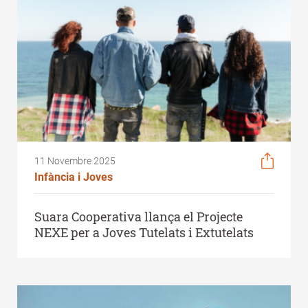
11 Novembre 2025
Infància i Joves
Suara Cooperativa llança el Projecte
NEXE per a Joves Tutelats i Extutelats