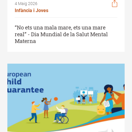
4 Maig 2026
Infància i Joves
“No ets una mala mare, ets una mare
real” - Dia Mundial de la Salut Mental
Materna