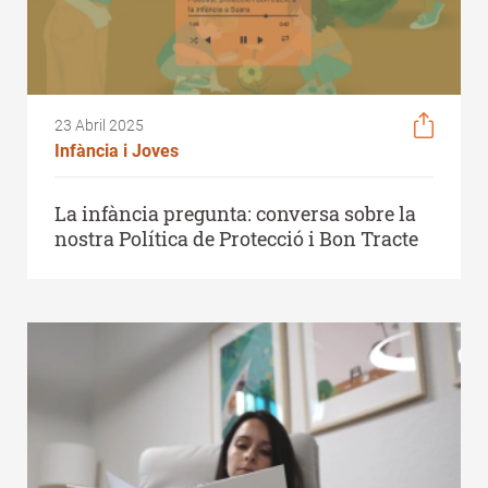
23 Abril 2025
Infància i Joves
La infància pregunta: conversa sobre la
nostra Política de Protecció i Bon Tracte