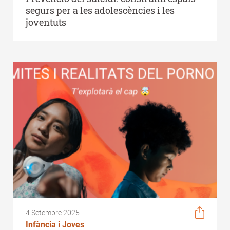
segurs per a les adolescències i les
joventuts
4 Setembre 2025
Infància i Joves