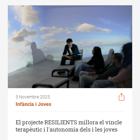
3 Novembre 2025
Infància i Joves
El projecte RESILIENTS millora el vincle
terapèutic i l'autonomia dels i les joves