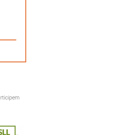
articipem