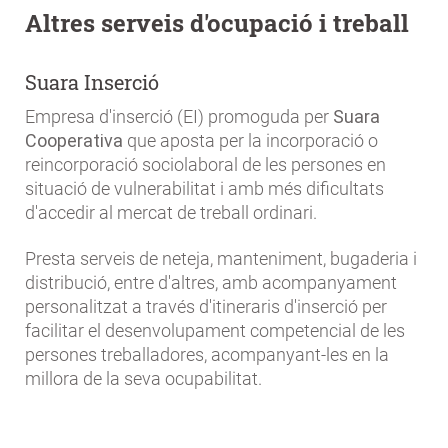
Altres serveis d'ocupació i treball
Suara Inserció
Empresa d'inserció (EI) promoguda per
Suara
Cooperativa
que aposta per la incorporació o
reincorporació sociolaboral de les persones en
situació de vulnerabilitat i amb més dificultats
d'accedir al mercat de treball ordinari.
Presta serveis de neteja, manteniment, bugaderia i
distribució, entre d'altres, amb acompanyament
personalitzat a través d'itineraris d'inserció per
facilitar el desenvolupament competencial de les
persones treballadores, acompanyant-les en la
millora de la seva ocupabilitat.