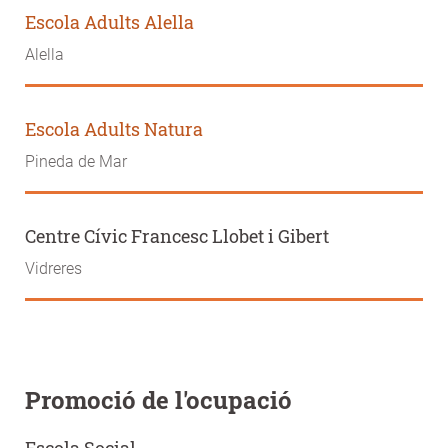
Escola Adults Alella
Alella
Escola Adults Natura
Pineda de Mar
Centre Cívic Francesc Llobet i Gibert
Vidreres
Promoció de l'ocupació
Escola Social