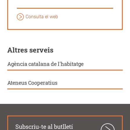
Consulta el web
Altres serveis
Agència catalana de l'habitatge
Ateneus Cooperatius
Subscriu-te al butlletí