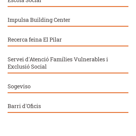
Impulsa Building Center
Recerca feina El Pilar
Servei d'Atenció Famílies Vulnerables i
Exclusió Social
Sogeviso
Barri d'Oficis