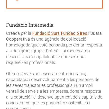
Fundació Intermedia
Creada per la
Fundació Surt
,
Fundació Ires
i Suara
Cooperativa
és una agència de col·locació
homologada que està pensada per donar resposta
als dos grans grups d’interès: persones amb
necessitats d’ocupabilitat i empreses que
requereixen professionals.
Ofereix serveis assessorament, orientació,
capacitació i desenvolupament a les persones de
les seves trajectòries professionals, i un ampli
ventall de serveis a les empreses, donant resposta
a la captació i el desenvolupament dels capitals de
coneixement que les puguin fer sostenibles i
competitives.