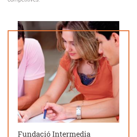
Fundació Intermedia