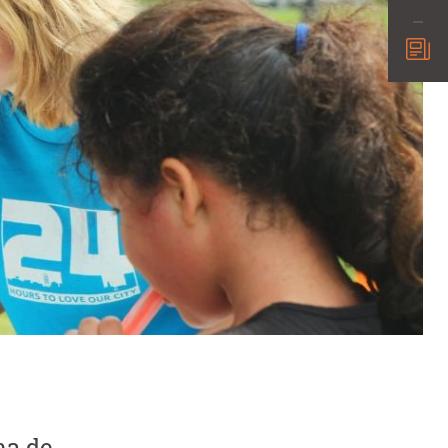
ma de