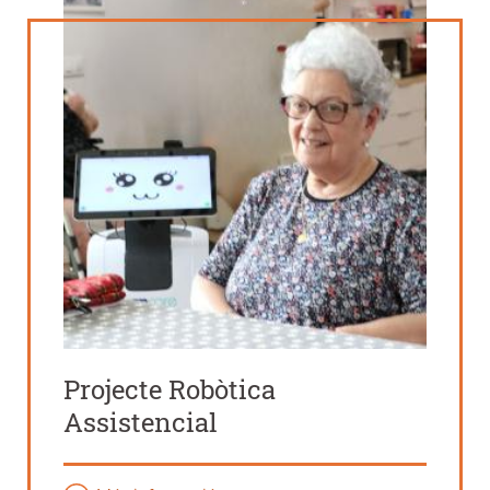
Projecte Robòtica
Assistencial