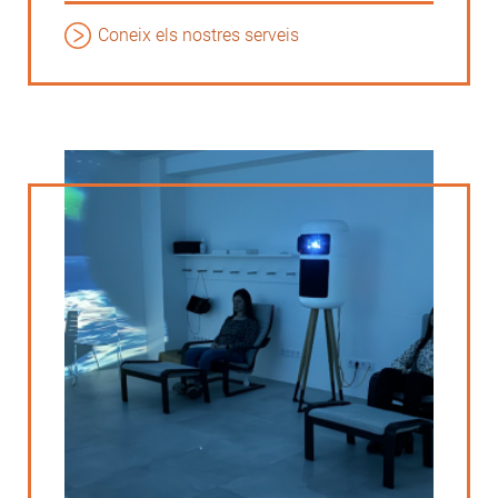
Coneix els nostres serveis