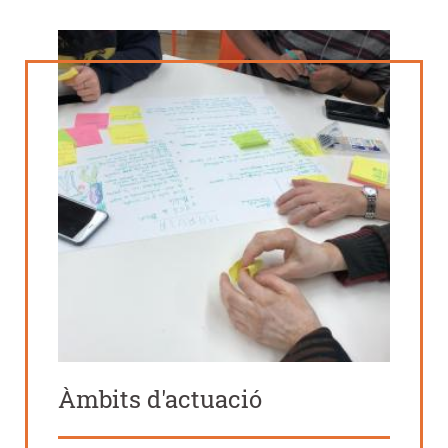
Àmbits d'actuació