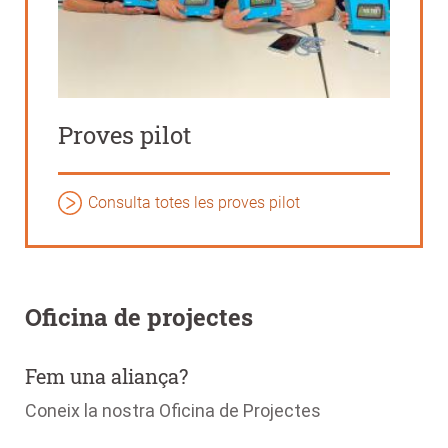
Proves pilot
Consulta totes les proves pilot
Oficina de projectes
Fem una aliança?
Coneix la nostra Oficina de Projectes