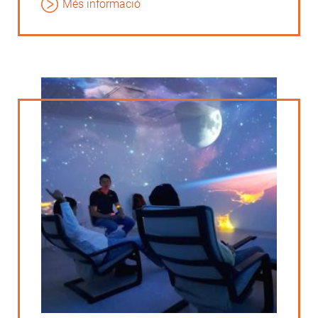
Més informació