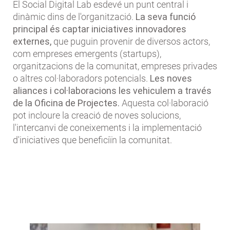
El Social Digital Lab esdevé un punt central i
dinàmic dins de l'organització.
La seva funció
principal és captar iniciatives innovadores
externes,
que puguin provenir de diversos actors,
com empreses emergents (startups),
organitzacions de la comunitat, empreses privades
o altres col·laboradors potencials.
Les noves
aliances i col·laboracions les vehiculem a través
de la Oficina de Projectes.
Aquesta col·laboració
pot incloure la creació de noves solucions,
l'intercanvi de coneixements i la implementació
d'iniciatives que beneficiïn la comunitat.