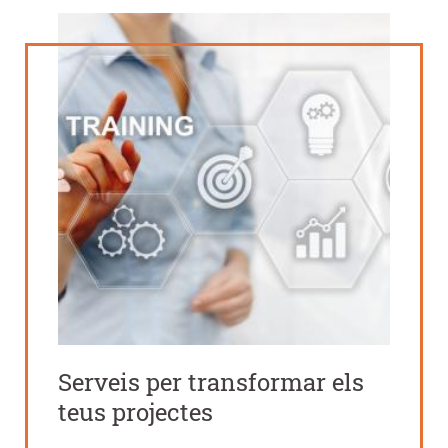
Serveis per transformar els
teus projectes