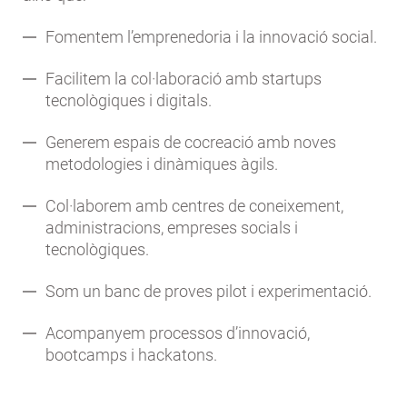
Fomentem l’emprenedoria i la innovació social.
Facilitem la col·laboració amb startups
tecnològiques i digitals.
Generem espais de cocreació amb noves
metodologies i dinàmiques àgils.
Col·laborem amb centres de coneixement,
administracions, empreses socials i
tecnològiques.
Som un banc de proves pilot i experimentació.
Acompanyem processos d’innovació,
bootcamps i hackatons.