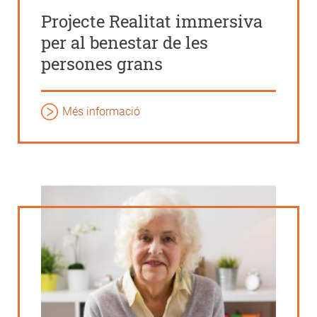
Projecte Realitat immersiva
per al benestar de les
persones grans
Més informació