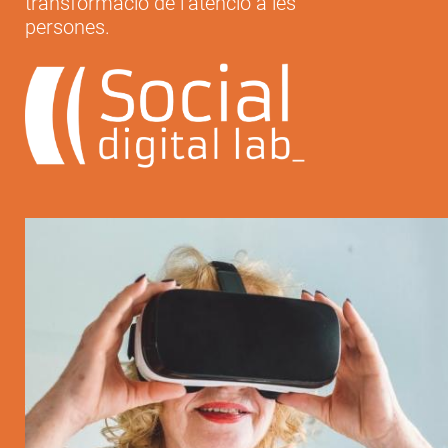
transformació de l’atenció a les
persones.