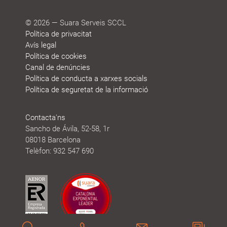
© 2026 — Suara Serveis SCCL
Política de privacitat
Avís legal
Política de cookies
Canal de denúncies
Política de conducta a xarxes socials
Política de seguretat de la informació
Contacta'ns
Sancho de Ávila, 52-58, 1r
08018 Barcelona
Telèfon: 932 547 690