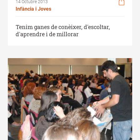
14 Octubre 2013
Infància i Joves
Tenim ganes de conèixer, d'escoltar,
d'aprendre i de millorar