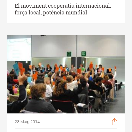
El moviment cooperatiu internacional:
força local, potència mundial
28 Maig 2014