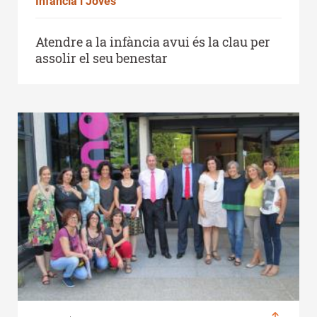
Infància i Joves
Atendre a la infància avui és la clau per
assolir el seu benestar