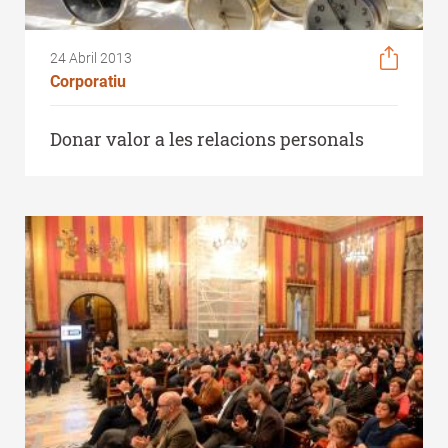
24 Abril 2013
Corporatiu
Donar valor a les relacions personals