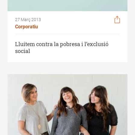
27 Març 2013
Corporatiu
Lluitem contra la pobresa i l’exclusió
social