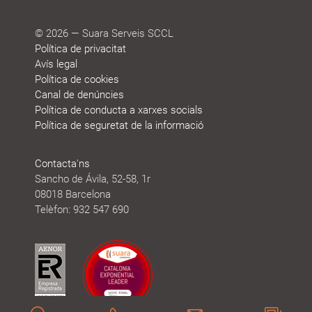
© 2026 — Suara Serveis SCCL
Política de privacitat
Avís legal
Política de cookies
Canal de denúncies
Política de conducta a xarxes socials
Política de seguretat de la informació
Contacta'ns
Sancho de Ávila, 52-58, 1r
08018 Barcelona
Telèfon: 932 547 690