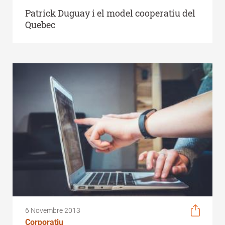
Patrick Duguay i el model cooperatiu del
Quebec
6 Novembre 2013
Corporatiu