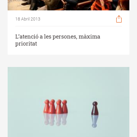
18 Abril 2013
L’atenció a les persones, màxima
prioritat