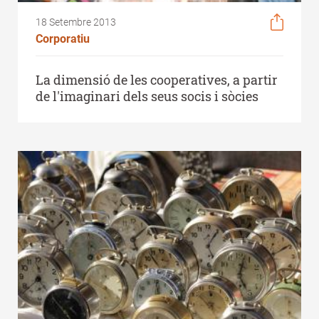
18 Setembre 2013
Corporatiu
La dimensió de les cooperatives, a partir
de l'imaginari dels seus socis i sòcies