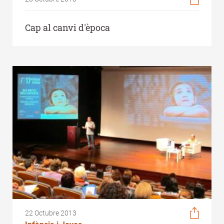
Cap al canvi d'època
22 Octubre 2013