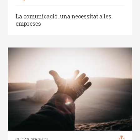
La comunicació, una necessitat a les
empreses
28 Octubre 2013