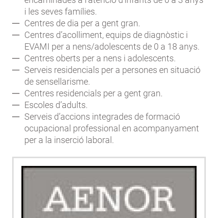
i les seves famílies.
Centres de dia per a gent gran.
Centres d’acolliment, equips de diagnòstic i
EVAMI per a nens/adolescents de 0 a 18 anys.
Centres oberts per a nens i adolescents.
Serveis residencials per a persones en situació
de sensellarisme.
Centres residencials per a gent gran.
Escoles d’adults.
Serveis d’accions integrades de formació
ocupacional professional en acompanyament
per a la inserció laboral.