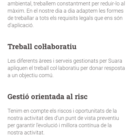
ambiental, treballem constantment per reduir-lo al
màxim. En el nostre dia a dia adaptem les formes
de treballar a tots els requisits legals que ens són
d'aplicació.
Treball col·laboratiu
Les diferents àrees i serveis gestionats per Suara
apliquen el treball col·laboratiu per donar resposta
a un objectiu comú.
Gestió orientada al risc
Tenim en compte els riscos i oportunitats de la
nostra activitat des d'un punt de vista preventiu
per garantir l'evolució i millora contínua de la
nostra activitat.