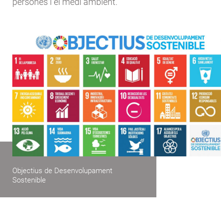
persones i el medi ambient.
Objectius de Desenvolupament
Sostenible