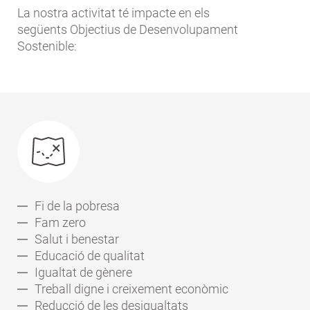
La nostra activitat té impacte en els
següents Objectius de Desenvolupament
Sostenible:
Fi de la pobresa
Fam zero
Salut i benestar
Educació de qualitat
Igualtat de gènere
Treball digne i creixement econòmic
Reducció de les desigualtats