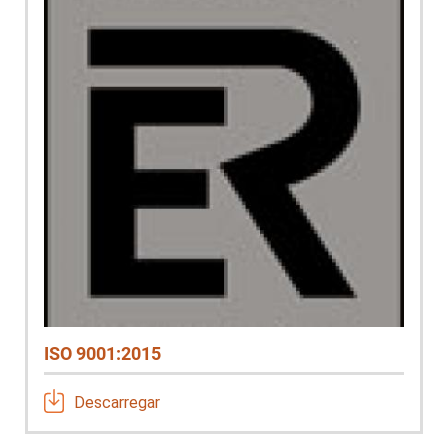
ISO 9001:2015
Descarregar