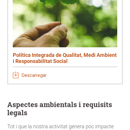
Política Integrada de Qualitat, Medi Ambient
i Responsabilitat Social
Descarregar
Aspectes ambientals i requisits
legals
Tot i que la nostra activitat genera poc impacte