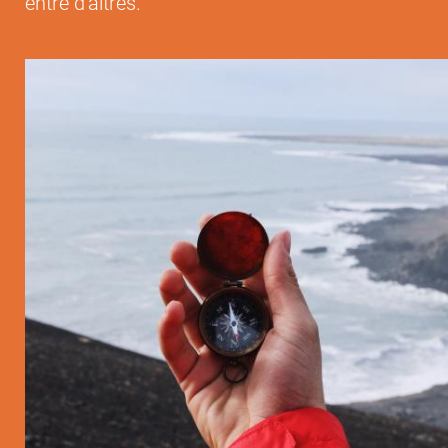
entre d'altres.