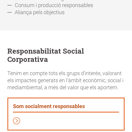
Consum i producció responsables
Aliança pels objectius
Responsabilitat Social
Corporativa
Tenim en compte tots els grups d'interès, valorant
els impactes generats en l'àmbit econòmic, social i
mediambiental, a més del valor que els aportem.
Som socialment responsables