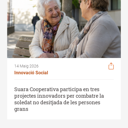
14 Maig 2026
Innovació Social
Suara Cooperativa participa en tres
projectes innovadors per combatre la
soledat no desitjada de les persones
grans