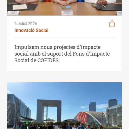
6 Juliol 2026
Innovació Social
Impulsem nous projectes d'impacte
social amb el suport del Fons d'Impacte
Social de COFIDES