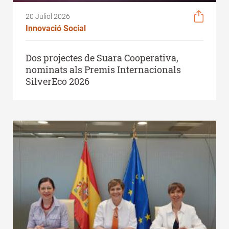
20 Juliol 2026
Innovació Social
Dos projectes de Suara Cooperativa,
nominats als Premis Internacionals
SilverEco 2026