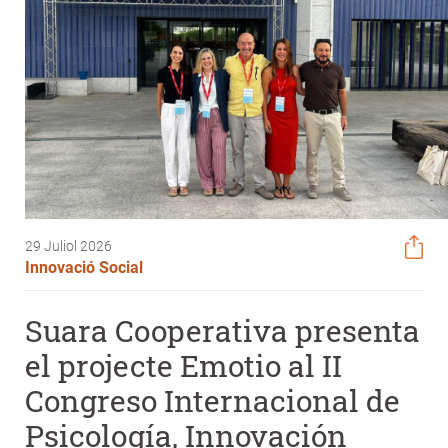
29 Juliol 2026
Innovació Social
Suara Cooperativa presenta
el projecte Emotio al II
Congreso Internacional de
Psicología, Innovación