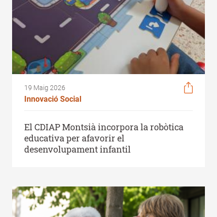
19 Maig 2026
Innovació Social
El CDIAP Montsià incorpora la robòtica
educativa per afavorir el
desenvolupament infantil