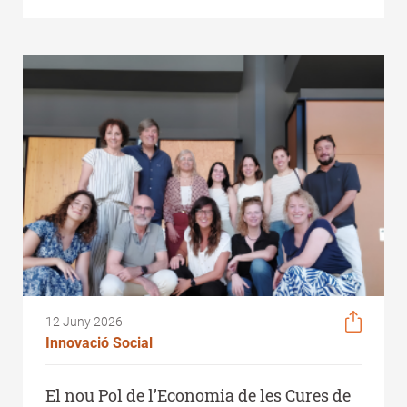
12 Juny 2026
Innovació Social
El nou Pol de l’Economia de les Cures de