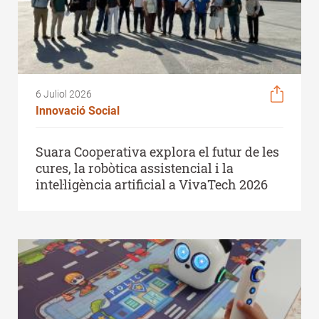
6 Juliol 2026
Innovació Social
Suara Cooperativa explora el futur de les
cures, la robòtica assistencial i la
intel·ligència artificial a VivaTech 2026