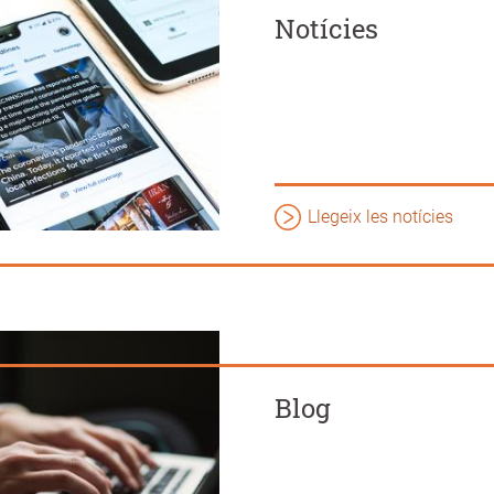
Notícies
Llegeix les notícies
Blog