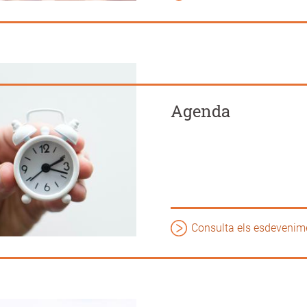
Agenda
Consulta els esdevenim