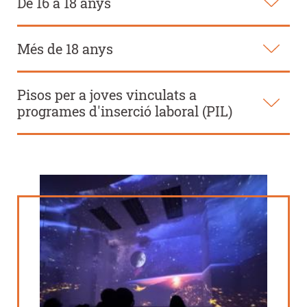
De 16 a 18 anys
Més de 18 anys
Pisos per a joves vinculats a
programes d'inserció laboral (PIL)