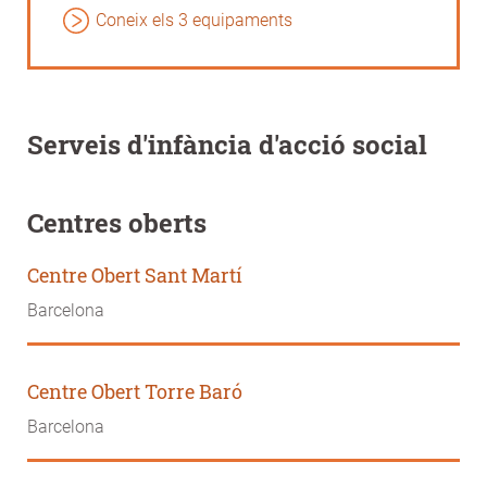
Coneix els 3 equipaments
Serveis d'infància d'acció social
Centres oberts
Centre Obert Sant Martí
Barcelona
Centre Obert Torre Baró
Barcelona