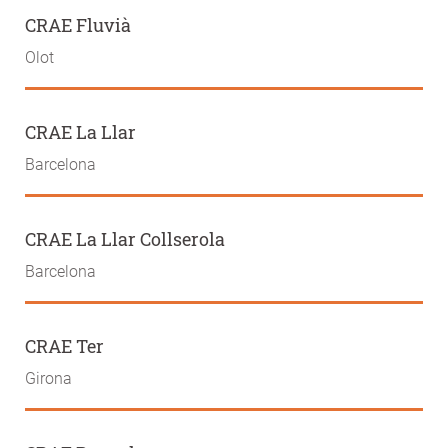
CRAE Fluvià
Olot
CRAE La Llar
Barcelona
CRAE La Llar Collserola
Barcelona
CRAE Ter
Girona