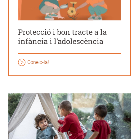
Protecció i bon tracte a la
infància i l'adolescència
Coneix-la!