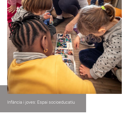
Infància i joves: Espai socioeducatiu