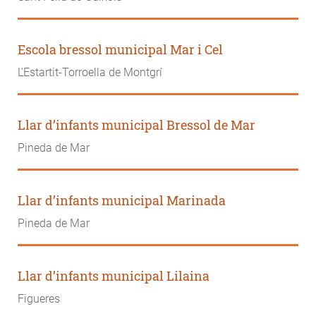
Escola bressol municipal Mar i Cel
L’Estartit-Torroella de Montgrí
Llar d’infants municipal Bressol de Mar
Pineda de Mar
Llar d’infants municipal Marinada
Pineda de Mar
Llar d’infants municipal Lilaina
Figueres