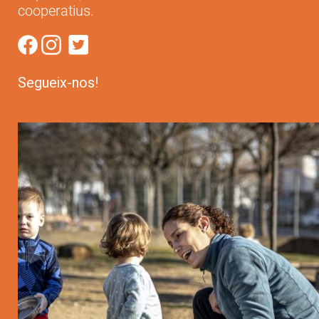
cooperatius.
Segueix-nos!