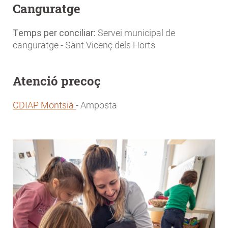
Canguratge
Temps per conciliar:
Servei municipal de
canguratge - Sant Vicenç dels Horts
Atenció precoç
CDIAP Montsià
- Amposta