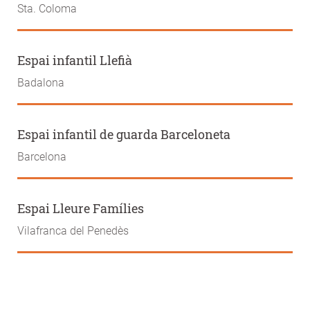
Sta. Coloma
Espai infantil Llefià
Badalona
Espai infantil de guarda Barceloneta
Barcelona
Espai Lleure Famílies
Vilafranca del Penedès