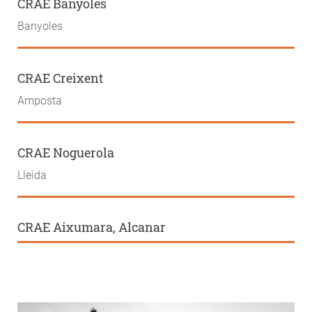
CRAE Banyoles
Banyoles
CRAE Creixent
Amposta
CRAE Noguerola
Lleida
CRAE Aixumara, Alcanar