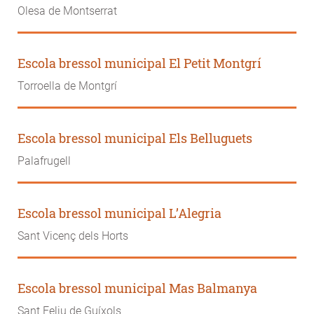
Olesa de Montserrat
Escola bressol municipal El Petit Montgrí
Torroella de Montgrí
Escola bressol municipal Els Belluguets
Palafrugell
Escola bressol municipal L’Alegria
Sant Vicenç dels Horts
Escola bressol municipal Mas Balmanya
Sant Feliu de Guíxols