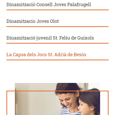
Dinamització Consell Joves Palafrugell
Dinamitzacio Joves Olot
Dinamització juvenil St. Feliu de Guíxols
La Capsa dels Jocs St. Adrià de Besós