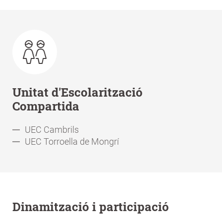
Unitat d'Escolarització
Compartida
UEC Cambrils
UEC Torroella de Mongrí
Dinamització i participació