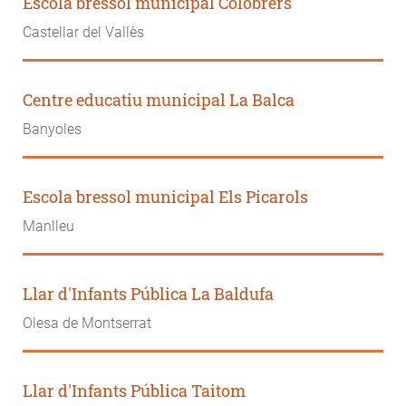
Escola bressol municipal Colobrers
Castellar del Vallès
Centre educatiu municipal La Balca
Banyoles
Escola bressol municipal Els Picarols
Manlleu
Llar d'Infants Pública La Baldufa
Olesa de Montserrat
Llar d'Infants Pública Taitom