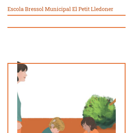
Escola Bressol Municipal El Petit Lledoner