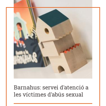
Barnahus: servei d'atenció a
les víctimes d'abús sexual