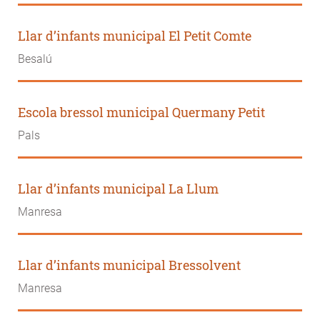
Llar d’infants municipal El Petit Comte
Besalú
Escola bressol municipal Quermany Petit
Pals
Llar d’infants municipal La Llum
Manresa
Llar d’infants municipal Bressolvent
Manresa