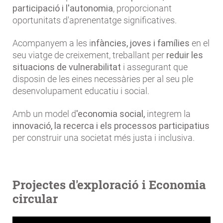
participació i l'autonomia
, proporcionant
oportunitats d'aprenentatge significatives.
Acompanyem a les i
nfàncies, joves i famílies
en el
seu viatge de creixement, treballant per
reduir les
situacions de vulnerabilitat
i assegurant que
disposin de les eines necessàries per al seu ple
desenvolupament educatiu i social.
Amb un model d
'economia social,
integrem la
innovació, la recerca i els processos participatius
per construir una societat més justa i inclusiva.
Projectes d'exploració i Economia
circular