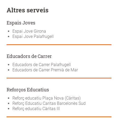
Altres serveis
Espais Joves
Espai Jove Girona
Espai Jove Palafrugell
Educadors de Carrer
Educadors de Carrer Palafrugell
Educadors de Carrer Premià de Mar
Reforços Educatius
Reforç educatiu Plaça Nova (Càritas)
Reforç Educatiu Caritas Barcelonès Sud
Reforç educatiu Càritas III