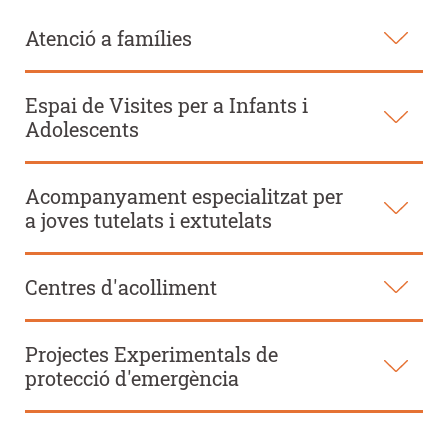
Atenció a famílies
Espai de Visites per a Infants i
Adolescents
Acompanyament especialitzat per
a joves tutelats i extutelats
Centres d'acolliment
Projectes Experimentals de
protecció d'emergència