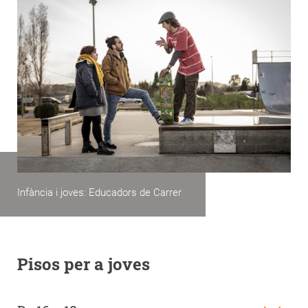
Infància i joves: Educadors de Carrer
Pisos per a joves