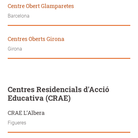
Centre Obert Glamparetes
Barcelona
Centres Oberts Girona
Girona
Centres Residencials d'Acció
Educativa (CRAE)
CRAE L’Albera
Figueres