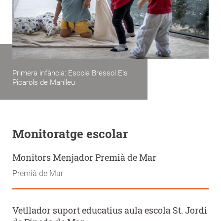
Primera infància: Escola Bressol Els
Picarols de Manlleu
Monitoratge escolar
Monitors Menjador Premià de Mar
Premià de Mar
Vetllador suport educatius aula escola St. Jordi