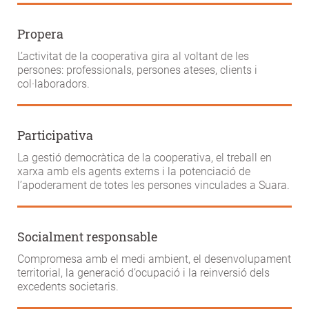
Propera
L’activitat de la cooperativa gira al voltant de les
persones: professionals, persones ateses, clients i
col·laboradors.
Participativa
La gestió democràtica de la cooperativa, el treball en
xarxa amb els agents externs i la potenciació de
l’apoderament de totes les persones vinculades a Suara.
Socialment responsable
Compromesa amb el medi ambient, el desenvolupament
territorial, la generació d’ocupació i la reinversió dels
excedents societaris.