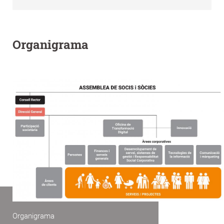
Organigrama
Organigrama