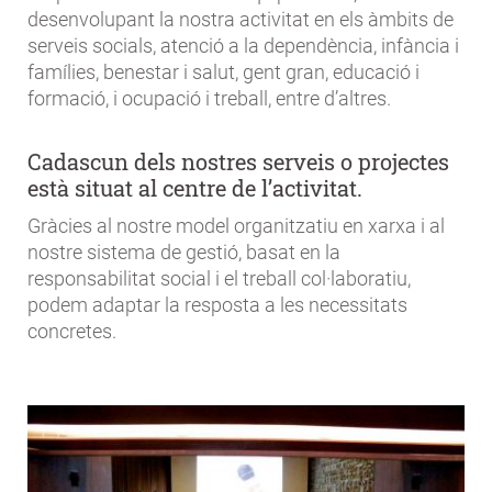
desenvolupant la nostra activitat en els àmbits de
serveis socials, atenció a la dependència, infància i
famílies, benestar i salut, gent gran, educació i
formació, i ocupació i treball, entre d’altres.
Cadascun dels nostres serveis o projectes
està situat al centre de l’activitat.
Gràcies al nostre model organitzatiu en xarxa i al
nostre sistema de gestió, basat en la
responsabilitat social i el treball col·laboratiu,
podem adaptar la resposta a les necessitats
concretes.