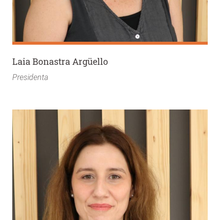
Laia Bonastra Argüello
Presidenta