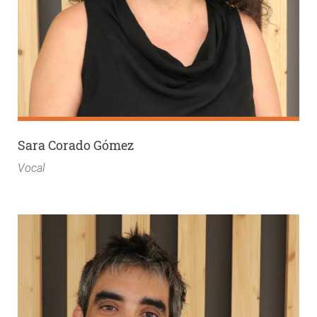
Sara Corado Gómez
Vocal