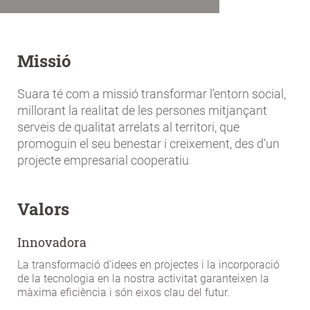
Missió
Suara té com a missió transformar l’entorn social,
millorant la realitat de les persones mitjançant
serveis de qualitat arrelats al territori, que
promoguin el seu benestar i creixement, des d’un
projecte empresarial cooperatiu
Valors
Innovadora
La transformació d’idees en projectes i la incorporació
de la tecnologia en la nostra activitat garanteixen la
màxima eficiència i són eixos clau del futur.