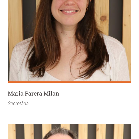
Maria Parera Milan
Secretària