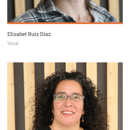
Elisabet Ruiz Diaz
Vocal