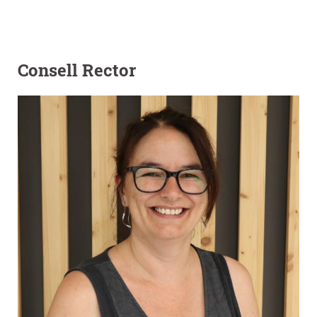
Consell Rector