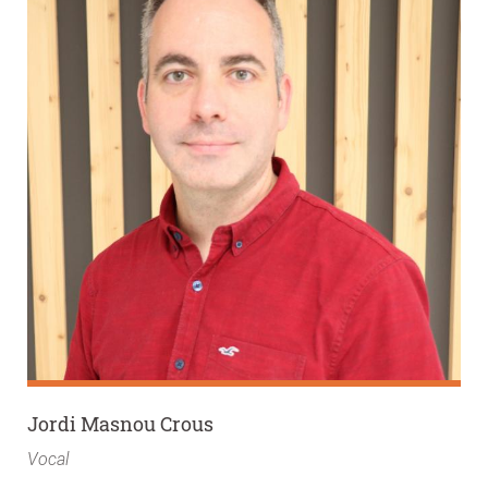
Jordi Masnou Crous
Vocal