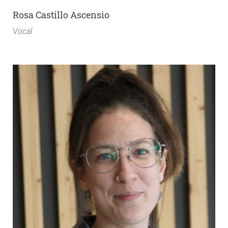
Rosa Castillo Ascensio
Vocal