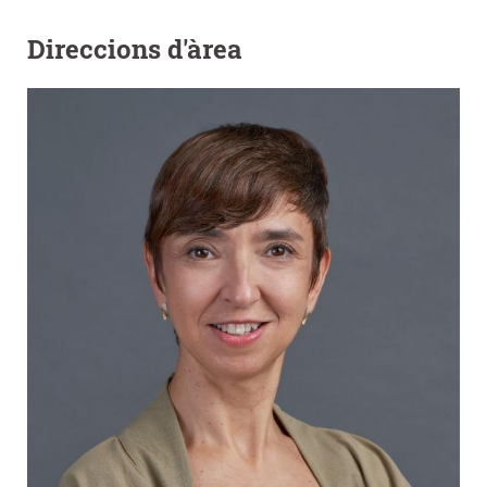
Direccions d'àrea