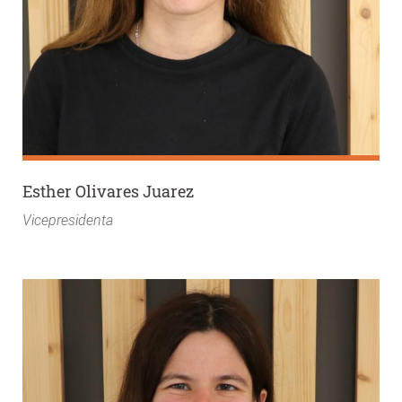
Esther Olivares Juarez
Vicepresidenta