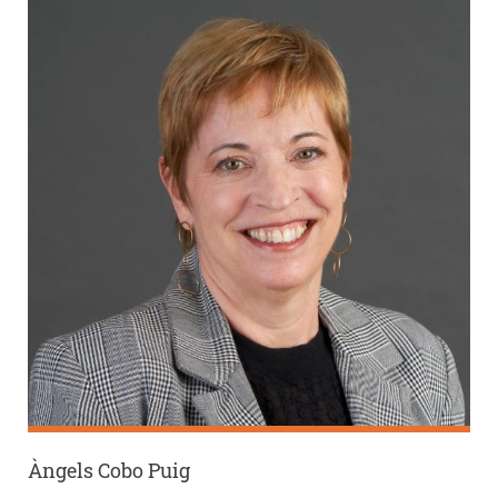
Àngels Cobo Puig