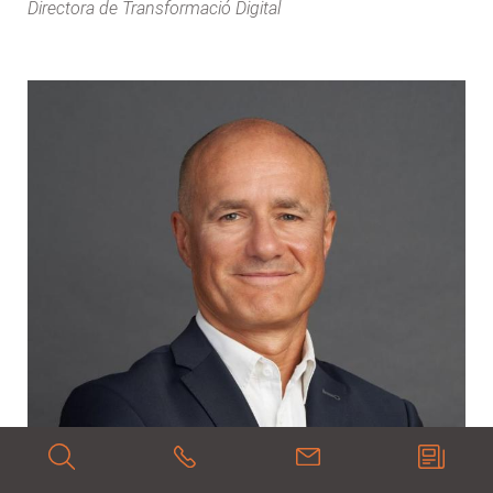
Directora de Transformació Digital