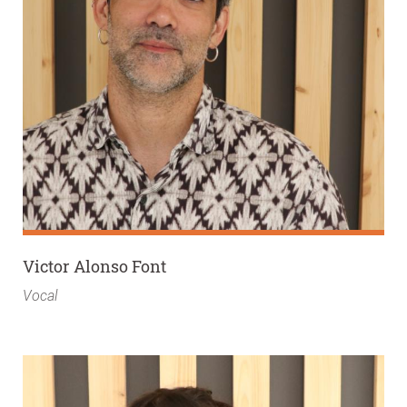
Victor Alonso Font
Vocal