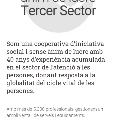
Som una cooperativa d’iniciativa
social i sense ànim de lucre amb
40 anys d’experiència acumulada
en el sector de l’atenció a les
persones, donant resposta a la
globalitat del cicle vital de les
persones.
Amb més de 5.300 professionals, gestionem un
ampli ventall de serveis i equipaments,