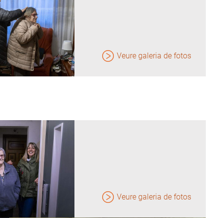
Veure galeria de fotos
Veure galeria de fotos