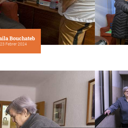
aila Bouchateb
23 Febrer 2024