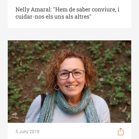
Nelly Amaral: "Hem de saber conviure, i
cuidar-nos els uns als altres"
5 Juny 2019