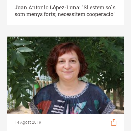
Juan Antonio López-Luna: "Si estem sols
som menys forts; necessitem cooperació"
14 Agost 2019