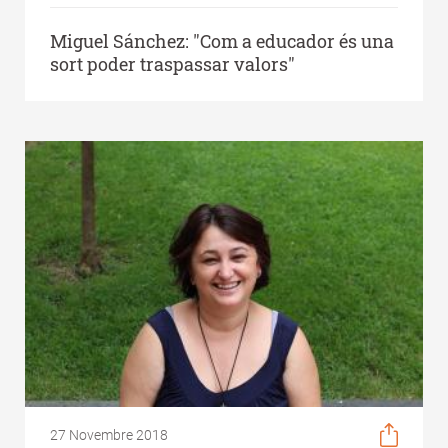
Miguel Sánchez: "Com a educador és una
sort poder traspassar valors"
27 Novembre 2018