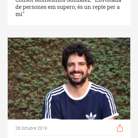
de persones em supero; és un repte per a
mi"
28 Octubre 2019