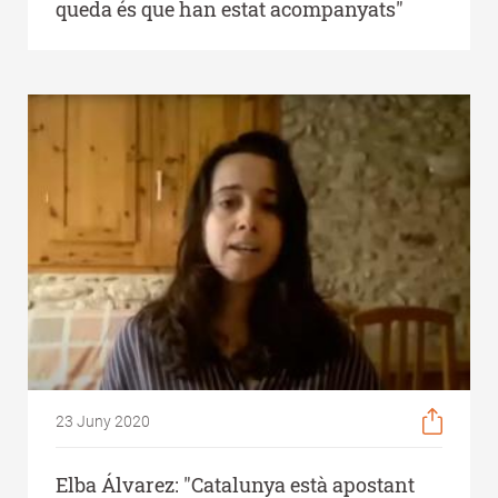
queda és que han estat acompanyats"
23 Juny 2020
Elba Álvarez: "Catalunya està apostant