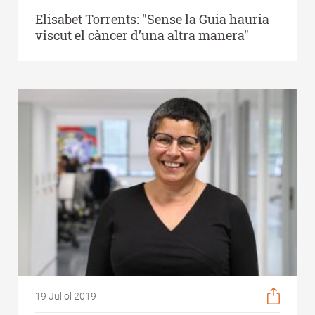
Elisabet Torrents: "Sense la Guia hauria
viscut el càncer d’una altra manera"
19 Juliol 2019