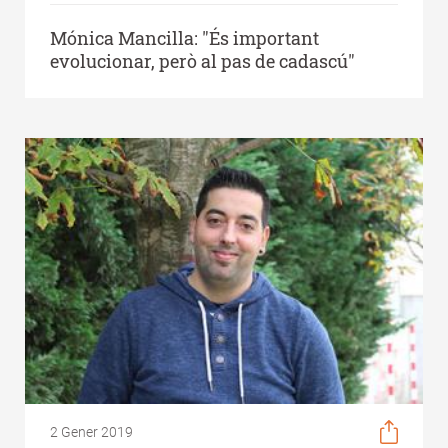
Mónica Mancilla: "És important
evolucionar, però al pas de cadascú"
2 Gener 2019