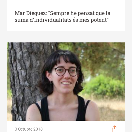
Mar Diéguez: "Sempre he pensat que la
suma d’individualitats és més potent"
3 Octubre 2018