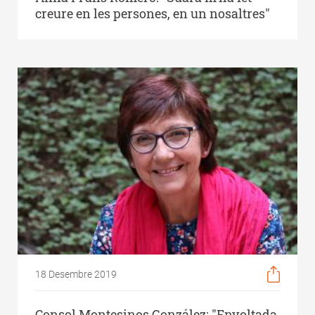
creure en les persones, en un nosaltres"
18 Desembre 2019
Consol Montesinos González: "Envoltada