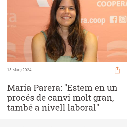
13 Març 2024
Maria Parera: "Estem en un
procés de canvi molt gran,
també a nivell laboral"