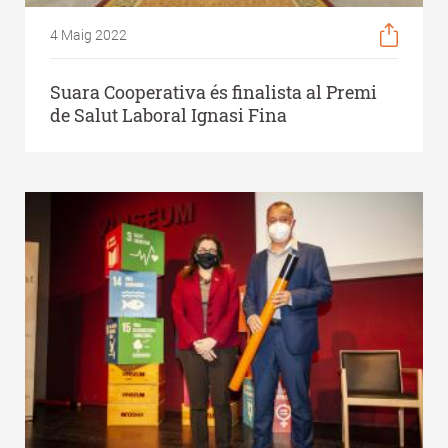
4 Maig 2022
Suara Cooperativa és finalista al Premi
de Salut Laboral Ignasi Fina