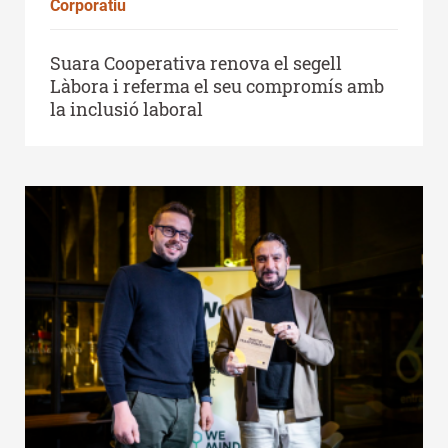
Corporatiu
Suara Cooperativa renova el segell
Làbora i referma el seu compromís amb
la inclusió laboral