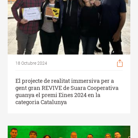
18 Octubre 2024
El projecte de realitat immersiva per a
gent gran REVIVE de Suara Cooperativa
guanya el premi Eines 2024 en la
categoria Catalunya