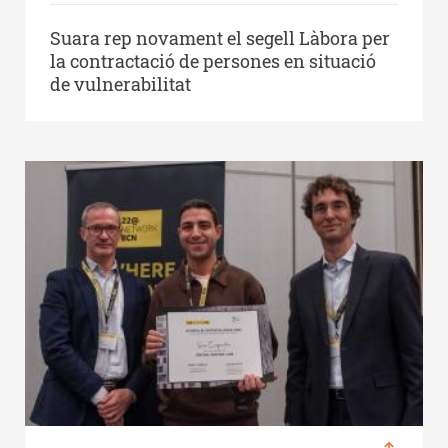
Suara rep novament el segell Làbora per
la contractació de persones en situació
de vulnerabilitat