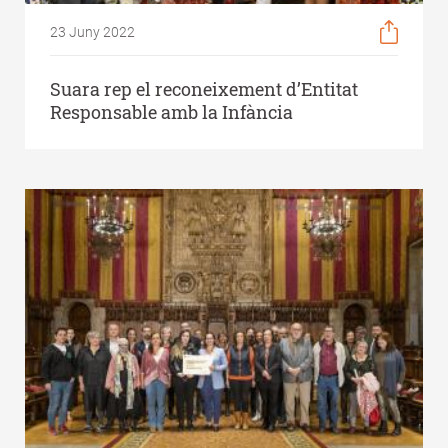
23 Juny 2022
Suara rep el reconeixement d’Entitat
Responsable amb la Infància