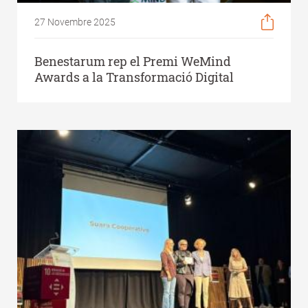
27 Novembre 2025
Benestarum rep el Premi WeMind
Awards a la Transformació Digital