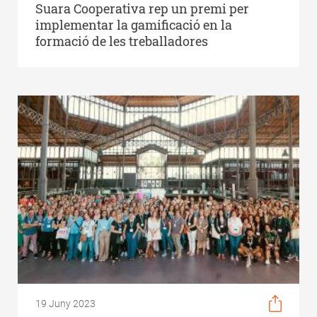
Suara Cooperativa rep un premi per
implementar la gamificació en la
formació de les treballadores
19 Juny 2023