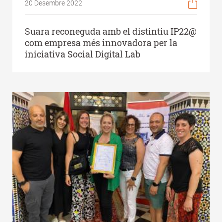
20 Desembre 2022
Suara reconeguda amb el distintiu IP22@
com empresa més innovadora per la
iniciativa Social Digital Lab