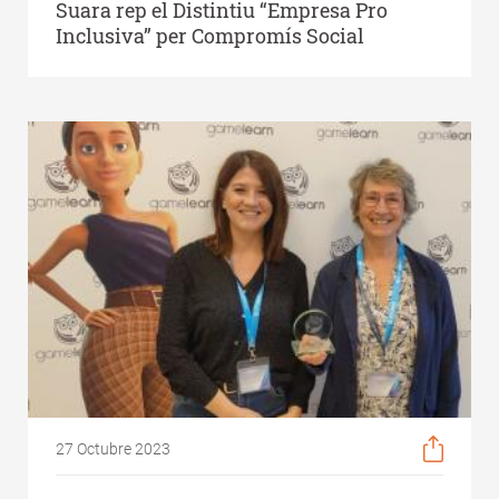
Suara rep el Distintiu “Empresa Pro
Inclusiva” per Compromís Social
27 Octubre 2023