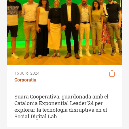
16 Juliol 2024
Corporatiu
Suara Cooperativa, guardonada amb el
Catalonia Exponential Leader’24 per
explorar la tecnologia disruptiva en el
Social Digital Lab