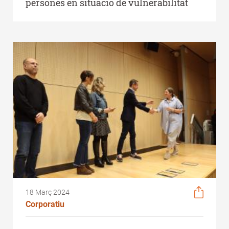
persones en situació de vulnerabilitat
18 Març 2024
Corporatiu