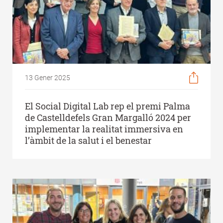
13 Gener 2025
El Social Digital Lab rep el premi Palma
de Castelldefels Gran Margalló 2024 per
implementar la realitat immersiva en
l’àmbit de la salut i el benestar