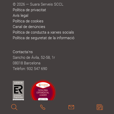
© 2026 — Suara Serveis SCCL
Política de privacitat
Avís legal
Política de cookies
Canal de denúncies
Política de conducta a xarxes socials
Política de seguretat de la informació
Contacta'ns
Sancho de Ávila, 52-58, 1r
08018 Barcelona
Telèfon: 932 547 690