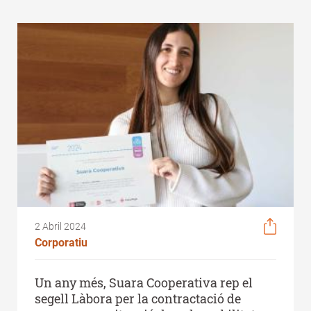
2 Abril 2024
Corporatiu
Un any més, Suara Cooperativa rep el
segell Làbora per la contractació de