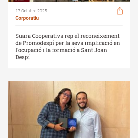
17 Octubre 2025
Corporatiu
Suara Cooperativa rep el reconeixement
de Promodespí per la seva implicació en
l’ocupació i la formació a Sant Joan
Despí