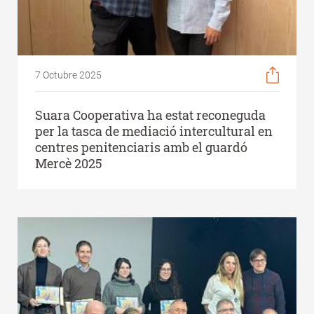
7 Octubre 2025
Suara Cooperativa ha estat reconeguda
per la tasca de mediació intercultural en
centres penitenciaris amb el guardó
Mercè 2025