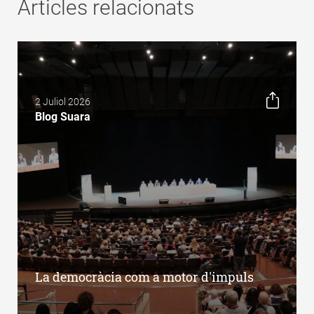
Articles relacionats
2 Juliol 2026
Blog Suara
La democràcia com a motor d'impuls