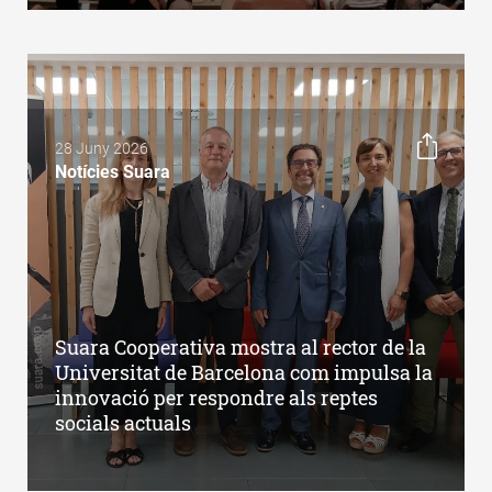
28 Juny 2026
Notícies Suara
Suara Cooperativa mostra al rector de la
Universitat de Barcelona com impulsa la
innovació per respondre als reptes
socials actuals