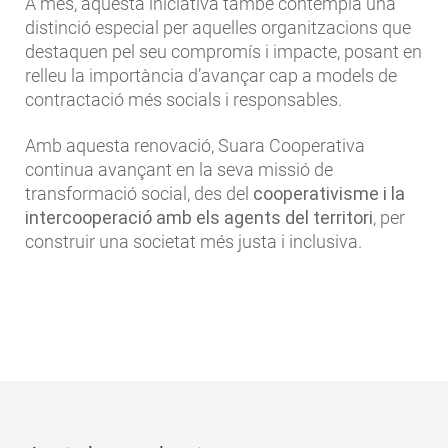
A més, aquesta iniciativa també contempla una
distinció especial per aquelles organitzacions que
destaquen pel seu compromís i impacte, posant en
relleu la importància d’avançar cap a models de
contractació més socials i responsables.
Amb aquesta renovació, Suara Cooperativa
continua avançant en la seva missió de
transformació social, des del
cooperativisme i la
intercooperació amb els agents del territori
, per
construir una societat més justa i inclusiva.