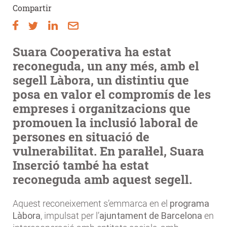
Compartir
Suara Cooperativa ha estat
reconeguda, un any més, amb el
segell Làbora, un distintiu que
posa en valor el compromís de les
empreses i organitzacions que
promouen la inclusió laboral de
persones en situació de
vulnerabilitat. En paral·lel, Suara
Inserció també ha estat
reconeguda amb aquest segell.
Aquest reconeixement s’emmarca en el
programa
Làbora
, impulsat per l’
ajuntament de Barcelona
en