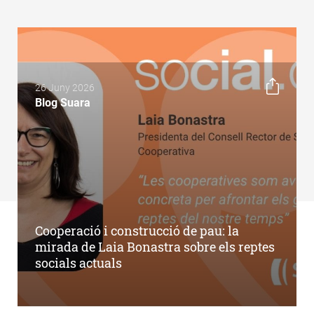
26 Juny 2026
Blog Suara
Cooperació i construcció de pau: la
mirada de Laia Bonastra sobre els reptes
socials actuals