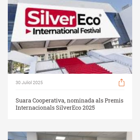
30 Juliol 2025
Suara Cooperativa, nominada als Premis
Internacionals SilverEco 2025