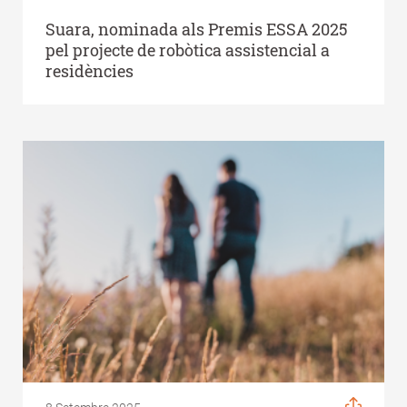
Suara, nominada als Premis ESSA 2025
pel projecte de robòtica assistencial a
residències