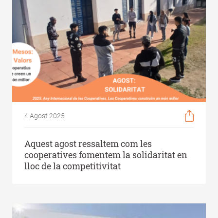
4 Agost 2025
Aquest agost ressaltem com les
cooperatives fomentem la solidaritat en
lloc de la competitivitat