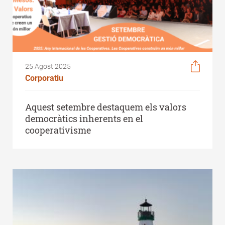
25 Agost 2025
Corporatiu
Aquest setembre destaquem els valors
democràtics inherents en el
cooperativisme