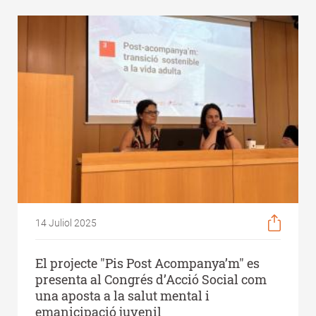
14 Juliol 2025
El projecte "Pis Post Acompanya’m" es
presenta al Congrés d’Acció Social com
una aposta a la salut mental i
emanicipació juvenil