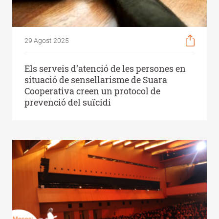
29 Agost 2025
Els serveis d’atenció de les persones en
situació de sensellarisme de Suara
Cooperativa creen un protocol de
prevenció del suïcidi