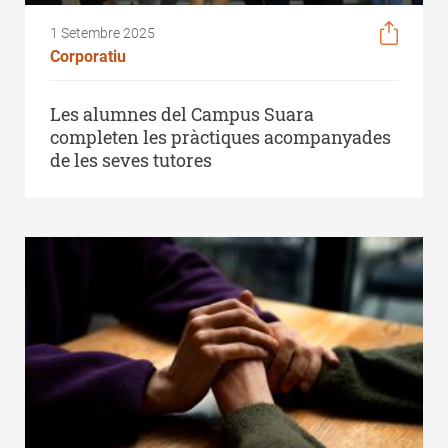
1 Setembre 2025
Corporatiu
Les alumnes del Campus Suara
completen les pràctiques acompanyades
de les seves tutores