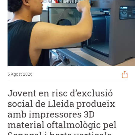
5 Agost 2026
Jovent en risc d’exclusió
social de Lleida produeix
amb impressores 3D
material oftalmològic pel