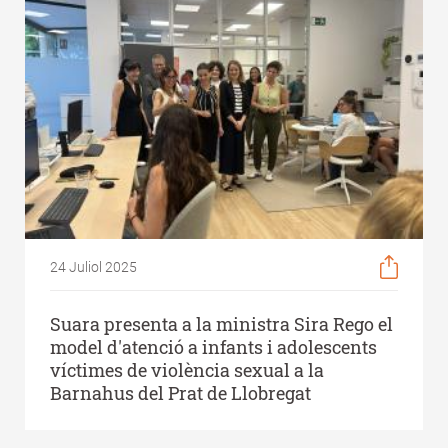
24 Juliol 2025
Suara presenta a la ministra Sira Rego el
model d'atenció a infants i adolescents
víctimes de violència sexual a la
Barnahus del Prat de Llobregat