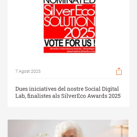
7 Agost 2025
Dues iniciatives del nostre Social Digital
Lab, finalistes als SilverEco Awards 2025