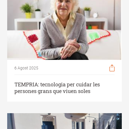
6 Agost 2025
TEMPRIA: tecnologia per cuidar les
persones grans que viuen soles