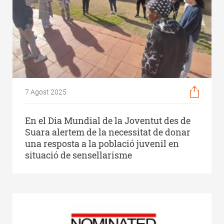
7 Agost 2025
En el Dia Mundial de la Joventut des de
Suara alertem de la necessitat de donar
una resposta a la població juvenil en
situació de sensellarisme