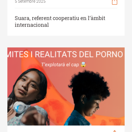
5 Setembre 2025
Suara, referent cooperatiu en l’àmbit
internacional