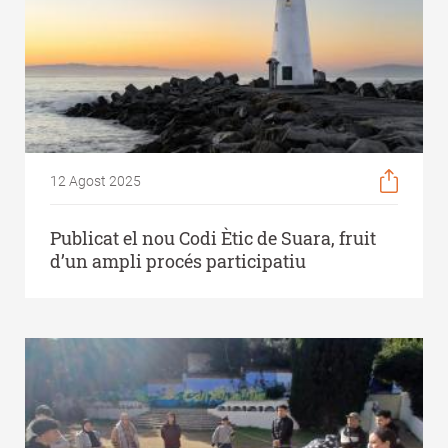
12 Agost 2025
Publicat el nou Codi Ètic de Suara, fruit
d’un ampli procés participatiu