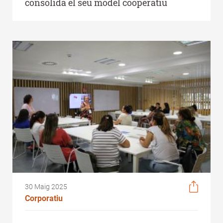
consolida el seu model cooperatiu
30 Maig 2025
Corporatiu