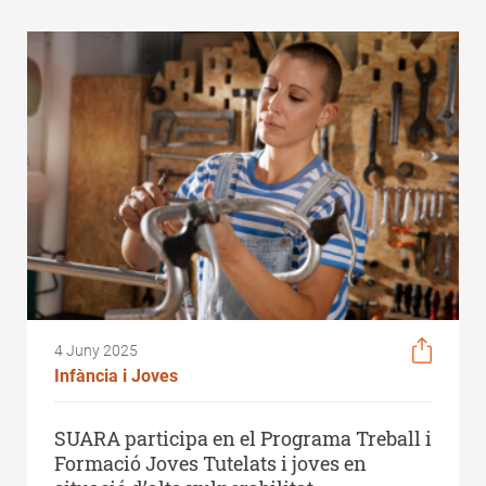
4 Juny 2025
Infància i Joves
SUARA participa en el Programa Treball i
Formació Joves Tutelats i joves en