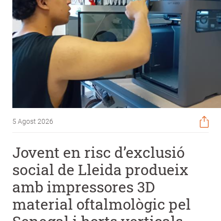
5 Agost 2026
Jovent en risc d’exclusió
social de Lleida produeix
amb impressores 3D
material oftalmològic pel