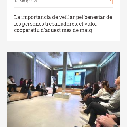
13 Maig 2025
La importància de vetllar pel benestar de
les persones treballadores, el valor
cooperatiu d’aquest mes de maig