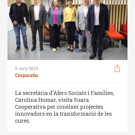
6 Juny 2025
Corporatiu
La secretària d’Afers Socials i Famílies,
Carolina Homar, visita Suara
Cooperativa per conèixer projectes
innovadors en la transformació de les
cures.