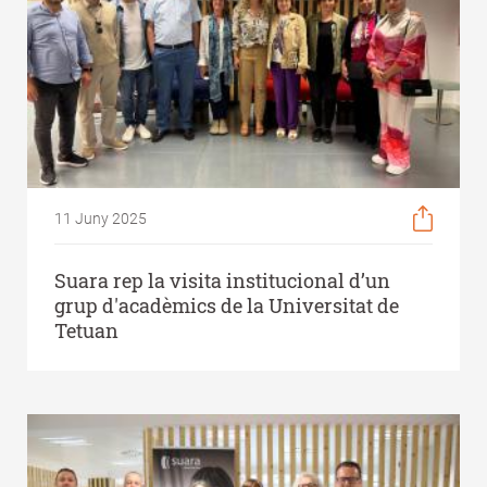
11 Juny 2025
Suara rep la visita institucional d’un
grup d'acadèmics de la Universitat de
Tetuan