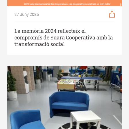
27 Juny 2025
La memòria 2024 reflecteix el
compromís de Suara Cooperativa amb la
transformació social