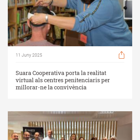
11 Juny 2025
Suara Cooperativa porta la realitat
virtual als centres penitenciaris per
millorar-ne la convivència