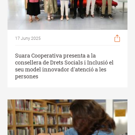
17 Juny 2025
Suara Cooperativa presenta a la
consellera de Drets Socials i Inclusió el
seu model innovador d'atenció a les
persones