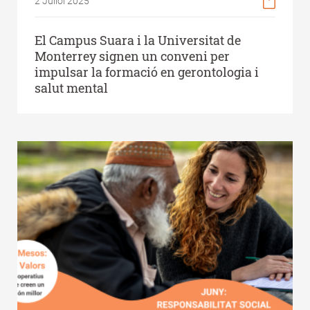
2 Juliol 2025
El Campus Suara i la Universitat de
Monterrey signen un conveni per
impulsar la formació en gerontologia i
salut mental