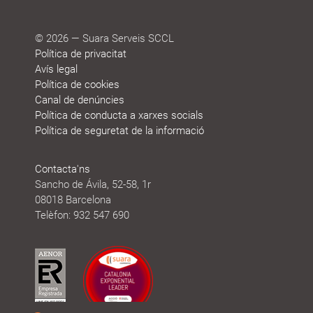
© 2026 — Suara Serveis SCCL
Política de privacitat
Avís legal
Política de cookies
Canal de denúncies
Política de conducta a xarxes socials
Política de seguretat de la informació
Contacta'ns
Sancho de Ávila, 52-58, 1r
08018 Barcelona
Telèfon: 932 547 690