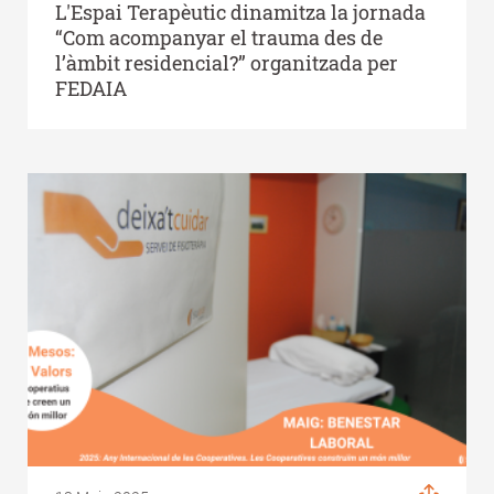
L'Espai Terapèutic dinamitza la jornada
“Com acompanyar el trauma des de
l’àmbit residencial?” organitzada per
FEDAIA