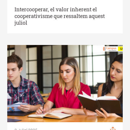
Intercooperar, el valor inherent el
cooperativisme que ressaltem aquest
juliol