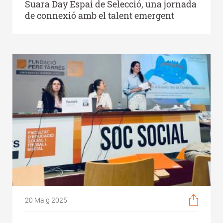
Suara Day Espai de Selecció, una jornada
de connexió amb el talent emergent
20 Maig 2025