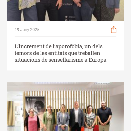
19 Juny 2025
L’increment de l’aporofòbia, un dels
temors de les entitats que treballen
situacions de sensellarisme a Europa