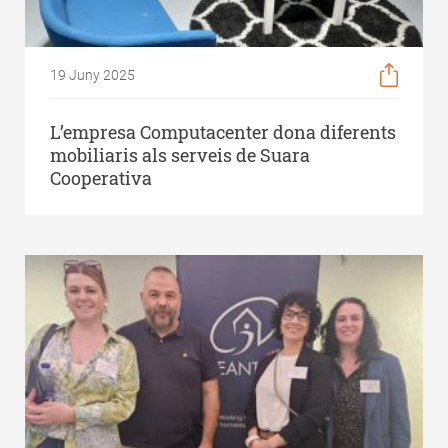
19 Juny 2025
L’empresa Computacenter dona diferents
mobiliaris als serveis de Suara
Cooperativa