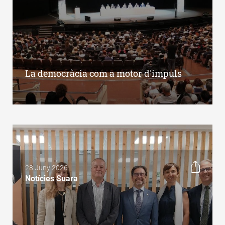
La democràcia com a motor d'impuls
28 Juny 2026
Notícies Suara