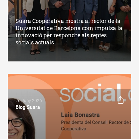
Suara Cooperativa mostra al rector de la
Universitat de Barcelona com impulsa la
innovació per respondre als reptes
socials actuals
26 Juny 2026
Blog Suara