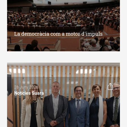
La democràcia com a motor d'impuls
28 Juny 2026
Notícies Suara