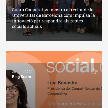
Suara Cooperativa mostra al rector de la
Universitat de Barcelona com impulsa la
innovació per respondre als reptes
socials actuals
26 Juny 2026
Blog Suara