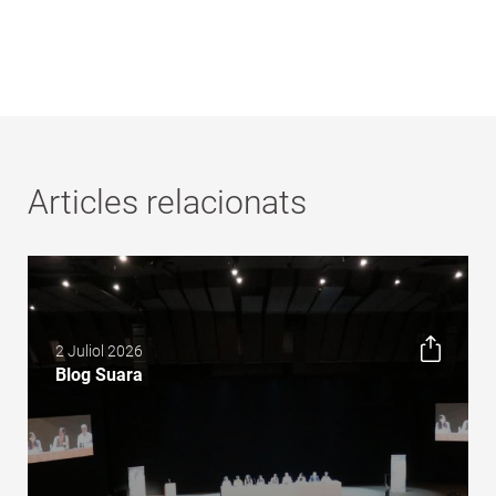
Articles relacionats
2 Juliol 2026
Blog Suara