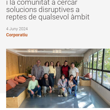
i la comunitat a cercar
solucions disruptives a
reptes de qualsevol àmbit
4 Juny 2024
Corporatiu