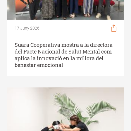
17 Juny 2026
Suara Cooperativa mostra a la directora
del Pacte Nacional de Salut Mental com
aplica la innovació en la millora del
benestar emocional