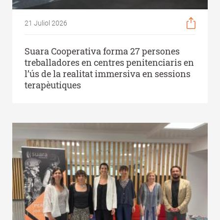
21 Juliol 2026
Suara Cooperativa forma 27 persones
treballadores en centres penitenciaris en
l’ús de la realitat immersiva en sessions
terapèutiques