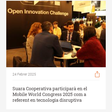
24 Febrer 2025
Suara Cooperativa participarà en el
Mobile World Congress 2025 com a
referent en tecnologia disruptiva