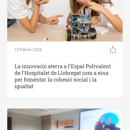
13 Febrer 2026
La innovació aterra a l’Espai Polivalent
de l’Hospitalet de Llobregat com a eina
per fomentar la cohesió social i la
igualtat