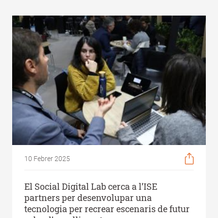
10 Febrer 2025
El Social Digital Lab cerca a l’ISE
partners per desenvolupar una
tecnologia per recrear escenaris de futur