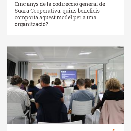
Cinc anys de la codirecció general de
Suara Cooperativa: quins beneficis
comporta aquest model per a una
organització?