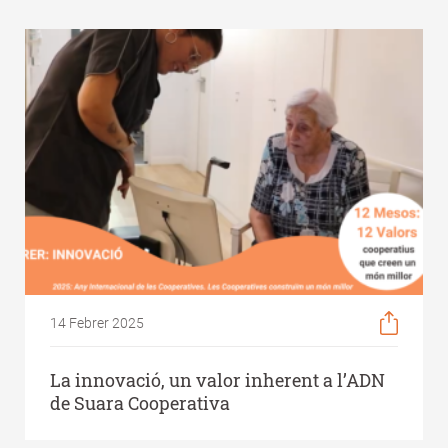
14 Febrer 2025
La innovació, un valor inherent a l’ADN
de Suara Cooperativa