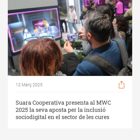
12 Març 2025
Suara Cooperativa presenta al MWC
2025 la seva aposta per la inclusió
sociodigital en el sector de les cures