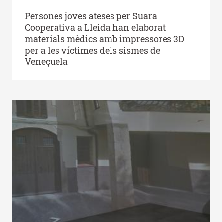
Persones joves ateses per Suara
Cooperativa a Lleida han elaborat
materials mèdics amb impressores 3D
per a les víctimes dels sismes de
Veneçuela