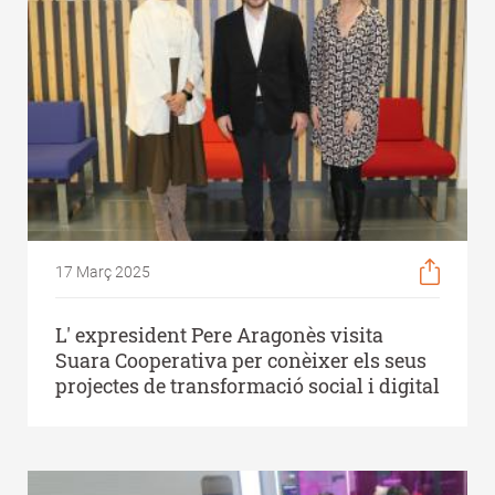
17 Març 2025
L' expresident Pere Aragonès visita
Suara Cooperativa per conèixer els seus
projectes de transformació social i digital