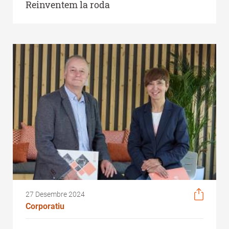
Reinventem la roda
27 Desembre 2024
Corporatiu