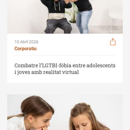
10 Abril 2026
Corporatiu
Combatre l’LGTBI-fòbia entre adolescents
i joves amb realitat virtual