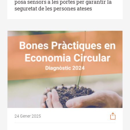
posa sensors a les portes per garantir la
seguretat de les persones ateses
24 Gener 2025