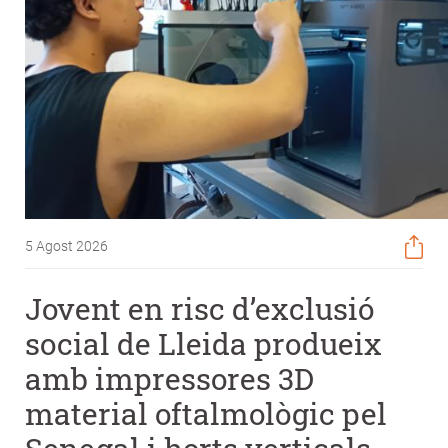
5 Agost 2026
Jovent en risc d’exclusió
social de Lleida produeix
amb impressores 3D
material oftalmològic pel