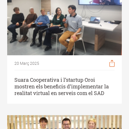
20 Març 2025
Suara Cooperativa i l’startup Oroi
mostren els beneficis d’implementar la
realitat virtual en serveis com el SAD