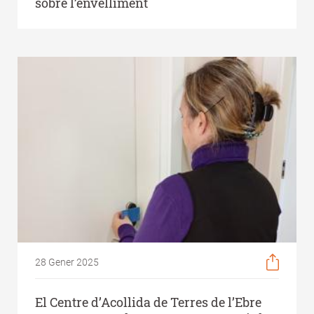
sobre l’envelliment
28 Gener 2025
El Centre d’Acollida de Terres de l’Ebre