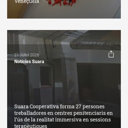
Veneçuela
21 Juliol 2026
Notícies Suara
Suara Cooperativa forma 27 persones
treballadores en centres penitenciaris en
l’ús de la realitat immersiva en sessions
terapèutiques