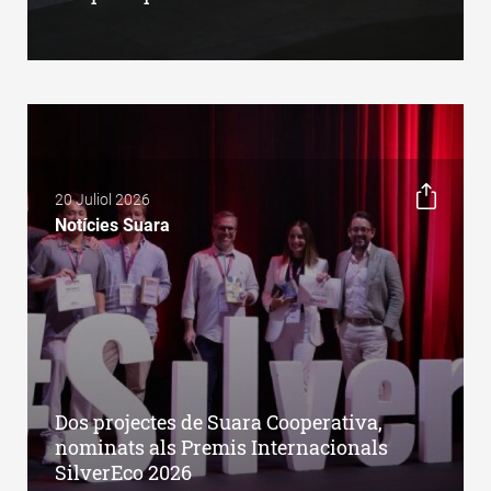
20 Juliol 2026
Notícies Suara
Dos projectes de Suara Cooperativa,
nominats als Premis Internacionals
SilverEco 2026