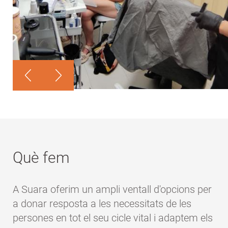
Què fem
A Suara oferim un ampli ventall d'opcions per
a donar resposta a les necessitats de les
persones en tot el seu cicle vital i adaptem els