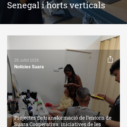
Senegal i horts verticals
28 Juliol 2026
Notícies Suara
Projectes de transformació de l’entorn de
Suara Cooperativa: iniciatives de les