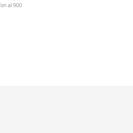
fon al 900