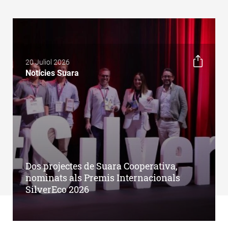
20 Juliol 2026
Notícies Suara
Dos projectes de Suara Cooperativa,
nominats als Premis Internacionals
SilverEco 2026