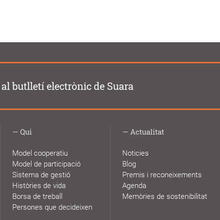
al butlletí electrònic de Suara
Qui
Actualitat
Model cooperatiu
Noticies
Model de participació
Blog
Sistema de gestió
Premis i reconeixements
Històries de vida
Agenda
Borsa de treball
Memòries de sostenibilitat
Persones que decideixen