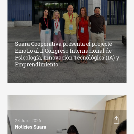
Suara Cooperativa presenta el projecte
Emotio al II Congreso Internacional de
Psicología, Innovación Tecnológica (IA) y
Emprendimiento
28 Juliol 2026
Notícies Suara