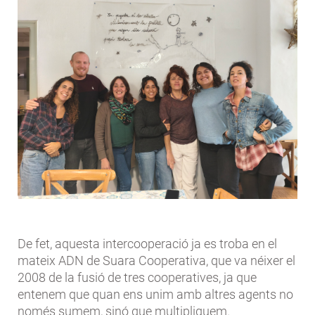
De fet, aquesta intercooperació ja es troba en el
mateix ADN de Suara Cooperativa, que va néixer el
2008 de la fusió de tres cooperatives, ja que
entenem que quan ens unim amb altres agents no
només sumem, sinó que multipliquem.