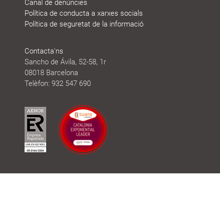
Canal de denúncies
Política de conducta a xarxes socials
Política de seguretat de la informació
Contacta'ns
Sancho de Ávila, 52-58, 1r
08018 Barcelona
Telèfon: 932 547 690