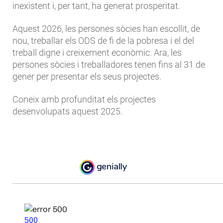
inexistent i, per tant, ha generat prosperitat.
Aquest 2026, les persones sòcies han escollit, de
nou, treballar els ODS de fi de la pobresa i el del
treball digne i creixement econòmic. Ara, les
persones sòcies i treballadores tenen fins al 31 de
gener per presentar els seus projectes.
Coneix amb profunditat els projectes
desenvolupats aquest 2025.