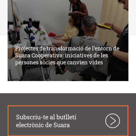
Projectes de transformació de l’entorn de
Suara Cooperativa: iniciatives de les
persones sòcies que canvien vides
Subscriu-te al butlletí
electrònic de Suara