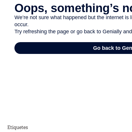
Etiquetes