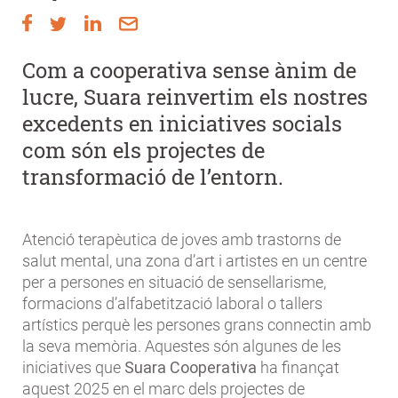
Com a cooperativa sense ànim de
lucre, Suara reinvertim els nostres
excedents en iniciatives socials
com són els projectes de
transformació de l’entorn.
Atenció terapèutica de joves amb trastorns de
salut mental, una zona d’art i artistes en un centre
per a persones en situació de sensellarisme,
formacions d’alfabetització laboral o tallers
artístics perquè les persones grans connectin amb
la seva memòria. Aquestes són algunes de les
iniciatives que
Suara Cooperativa
ha finançat
aquest 2025 en el marc dels projectes de