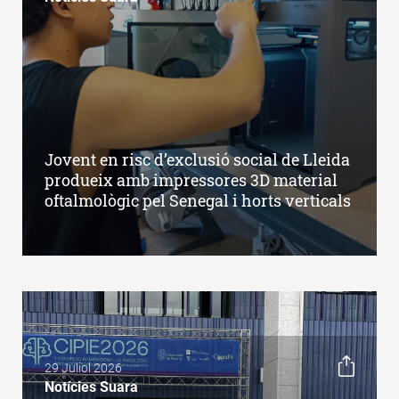
Jovent en risc d’exclusió social de Lleida
produeix amb impressores 3D material
oftalmològic pel Senegal i horts verticals
29 Juliol 2026
Notícies Suara