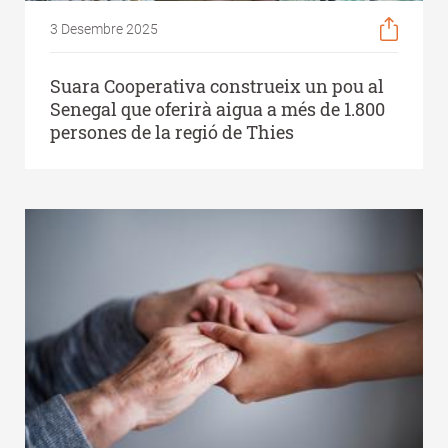
3 Desembre 2025
Suara Cooperativa construeix un pou al
Senegal que oferirà aigua a més de 1.800
persones de la regió de Thies