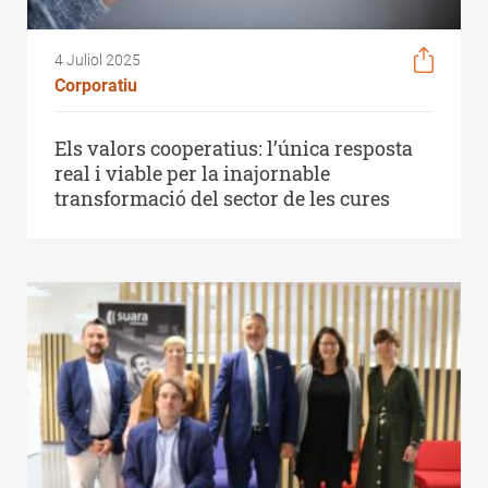
4 Juliol 2025
Corporatiu
Els valors cooperatius: l’única resposta
real i viable per la inajornable
transformació del sector de les cures