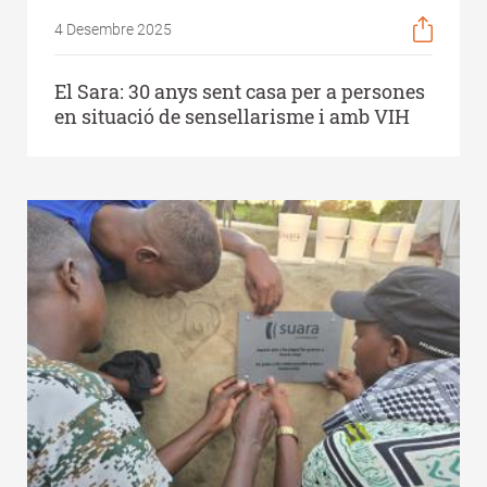
4 Desembre 2025
El Sara: 30 anys sent casa per a persones
en situació de sensellarisme i amb VIH