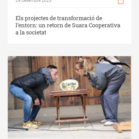
29 Desembre 2025
Els projectes de transformació de
l’entorn: un retorn de Suara Cooperativa
a la societat