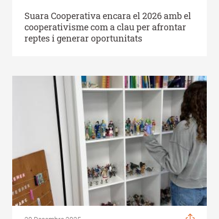
Suara Cooperativa encara el 2026 amb el
cooperativisme com a clau per afrontar
reptes i generar oportunitats