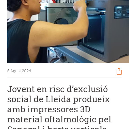
5 Agost 2026
Jovent en risc d’exclusió
social de Lleida produeix
amb impressores 3D
material oftalmològic pel