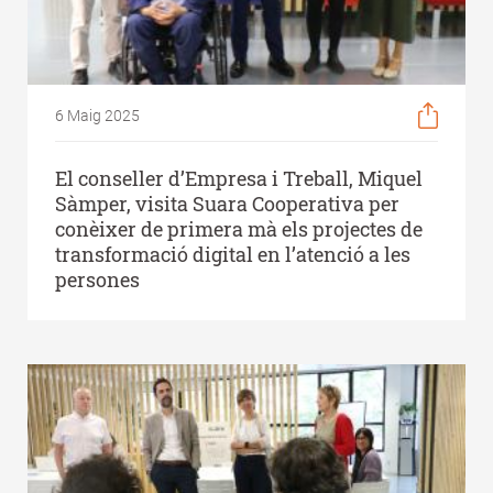
6 Maig 2025
El conseller d’Empresa i Treball, Miquel
Sàmper, visita Suara Cooperativa per
conèixer de primera mà els projectes de
transformació digital en l’atenció a les
persones