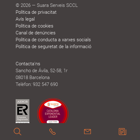
© 2026 — Suara Serveis SCCL
Política de privacitat
Avís legal
Política de cookies
Canal de denúncies
Política de conducta a xarxes socials
Política de seguretat de la informació
Contacta'ns
Sancho de Ávila, 52-58, 1r
08018 Barcelona
Telèfon: 932 547 690