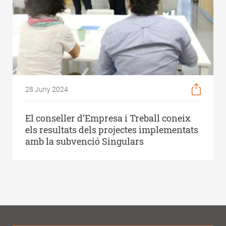
28 Juny 2024
El conseller d’Empresa i Treball coneix
els resultats dels projectes implementats
amb la subvenció Singulars