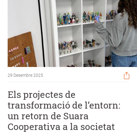
29 Desembre 2025
Els projectes de
transformació de l’entorn:
un retorn de Suara
Cooperativa a la societat