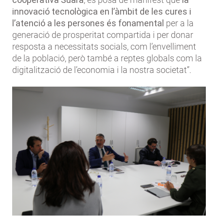
innovació tecnològica en l’àmbit de les cures i
l’atenció a les persones és fonamental
per a la
generació de prosperitat compartida i per donar
resposta a necessitats socials, com l’envelliment
de la població, però també a reptes globals com la
digitalització de l’economia i la nostra societat”.