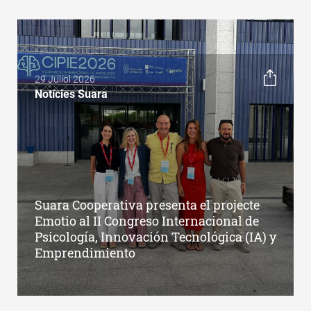
29 Juliol 2026
Notícies Suara
Suara Cooperativa presenta el projecte
Emotio al II Congreso Internacional de
Psicología, Innovación Tecnológica (IA) y
Emprendimiento