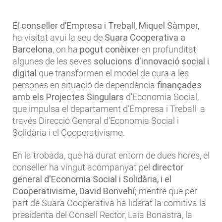
El
conseller d’Empresa i Treball, Miquel Sàmper,
ha visitat avui la seu de
Suara Cooperativa a
Barcelona
, on ha
pogut conèixer
en profunditat
algunes de les seves
solucions d'innovació social i
digital
que transformen el model de cura a les
persones en situació de dependència
finançades
amb els Projectes Singulars
d'Economia Social,
que impulsa el departament d’Empresa i Treball a
través Direcció General d'Economia Social i
Solidària i el Cooperativisme.
En la trobada, que ha durat entorn de dues hores, el
conseller ha vingut acompanyat pel
director
general d'Economia Social i Solidària, i el
Cooperativisme, David Bonvehí;
mentre que per
part de Suara Cooperativa ha liderat la comitiva la
presidenta del Consell Rector, Laia Bonastra, la