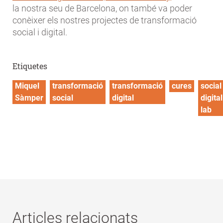
la nostra seu de Barcelona, on també va poder
conèixer els nostres projectes de transformació
social i digital.
Etiquetes
Miquel
transformació
transformació
cures
social
Sàmper
social
digital
digital
lab
Articles relacionats