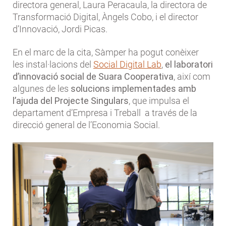
directora general, Laura Peracaula, la directora de
Transformació Digital, Àngels Cobo, i el director
d’Innovació, Jordi Picas.
En el marc de la cita, Sàmper ha pogut conèixer
les instal·lacions del
Social Digital Lab
,
el laboratori
d’innovació social de Suara Cooperativa
, així com
algunes de les
solucions implementades amb
l’ajuda del Projecte Singulars
, que impulsa el
departament d’Empresa i Treball a través de la
direcció general de l’Economia Social.