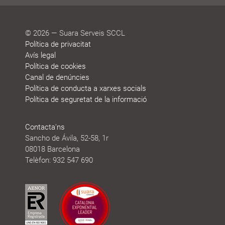
© 2026 — Suara Serveis SCCL
Política de privacitat
Avís legal
Política de cookies
Canal de denúncies
Política de conducta a xarxes socials
Política de seguretat de la informació
Contacta'ns
Sancho de Ávila, 52-58, 1r
08018 Barcelona
Telèfon: 932 547 690