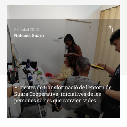
28 Juliol 2026
Notícies Suara
Projectes de transformació de l’entorn de
Suara Cooperativa: iniciatives de les
persones sòcies que canvien vides