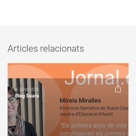
Articles relacionats
9 Juliol 2026
Blog Suara