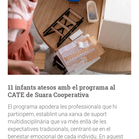
11 infants atesos amb el programa al
CATE de Suara Cooperativa
El programa apodera les professionals que hi
participem, establint una xarxa de suport
multidisciplinària que va més enllà de les
expectatives tradicionals, centrant-se en el
benestar emocional de cada individu. En aquest