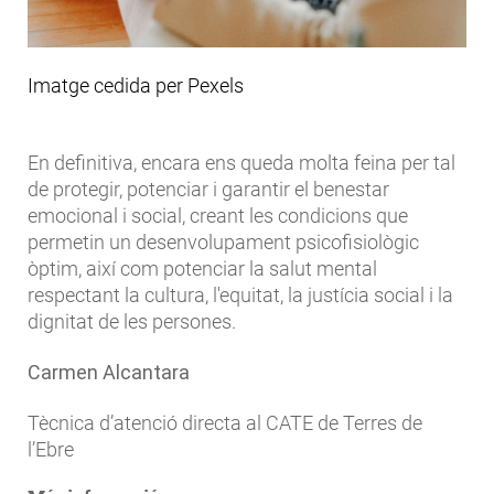
Imatge cedida per Pexels
En definitiva, encara ens queda molta feina per tal
de protegir, potenciar i garantir el benestar
emocional i social, creant les condicions que
permetin un desenvolupament psicofisiològic
òptim, així com potenciar la salut mental
respectant la cultura, l'equitat, la justícia social i la
dignitat de les persones.
Carmen Alcantara
Tècnica d’atenció directa al CATE de Terres de
l’Ebre