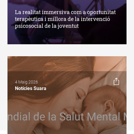
La realitat immersiva com a oportunitat
terapèutica i millora de la intervenció
psicosocial de la joventut
4 Maig 2026
Notícies Suara