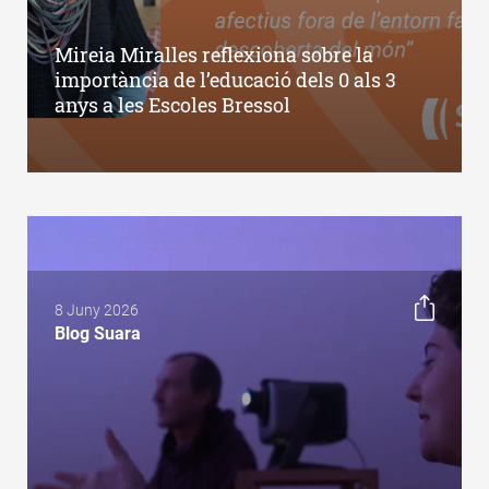
Mireia Miralles reflexiona sobre la
importància de l’educació dels 0 als 3
anys a les Escoles Bressol
8 Juny 2026
Blog Suara