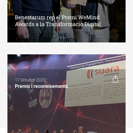
Benestarum rep el Premi WeMind
Awards a la Transformació Digital
17 Octubre 2025
Premis i reconeixements