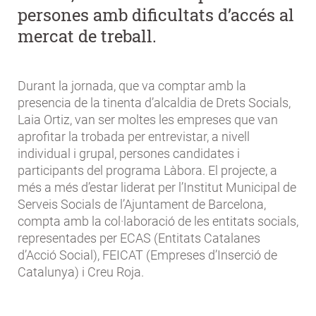
persones amb dificultats d’accés al
mercat de treball.
Durant la jornada, que va comptar amb la
presencia de la tinenta d’alcaldia de Drets Socials,
Laia Ortiz, van ser moltes les empreses que van
aprofitar la trobada per entrevistar, a nivell
individual i grupal, persones candidates i
participants del programa Làbora. El projecte, a
més a més d’estar liderat per l’Institut Municipal de
Serveis Socials de l’Ajuntament de Barcelona,
compta amb la col·laboració de les entitats socials,
representades per ECAS (Entitats Catalanes
d’Acció Social), FEICAT (Empreses d’Inserció de
Catalunya) i Creu Roja.