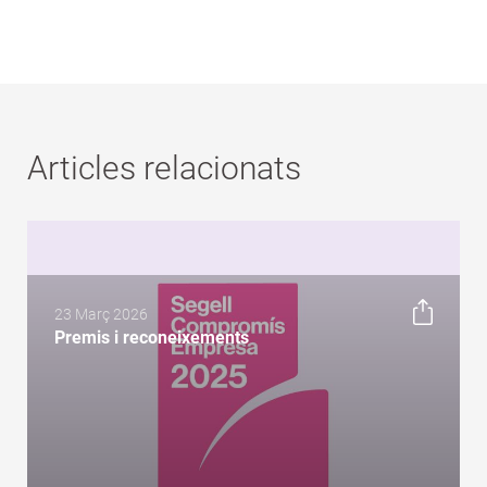
Articles relacionats
23 Març 2026
Premis i reconeixements