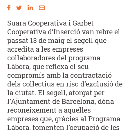
Suara Cooperativa i Garbet
Cooperativa d’Inserció van rebre el
passat 13 de maig el segell que
acredita a les empreses
col·laboradores del programa
Làbora, que reflexa el seu
compromís amb la contractació
dels col·lectius en risc d’exclusió de
la ciutat. El segell, atorgat per
l’Ajuntament de Barcelona, dóna
reconeixement a aquelles
empreses que, gràcies al Programa
Làbora, fomenten l’ocupació de les