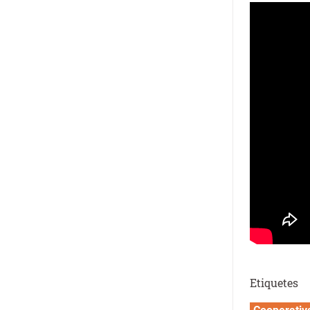
Etiquetes