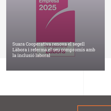
Suara Cooperativa renova el segell
Làbora i referma el seu compromís amb
la inclusió laboral