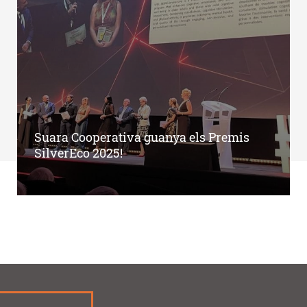
Suara Cooperativa guanya els Premis
SilverEco 2025!