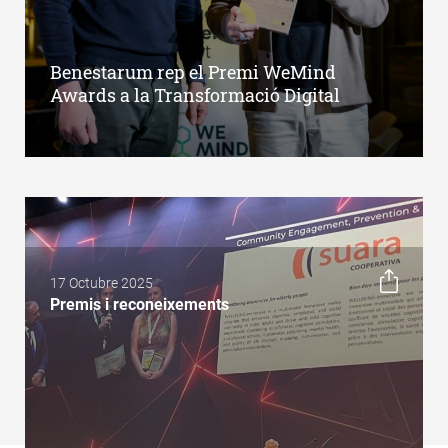
Benestarum rep el Premi WeMind
Awards a la Transformació Digital
17 Octubre 2025
Premis i reconeixements