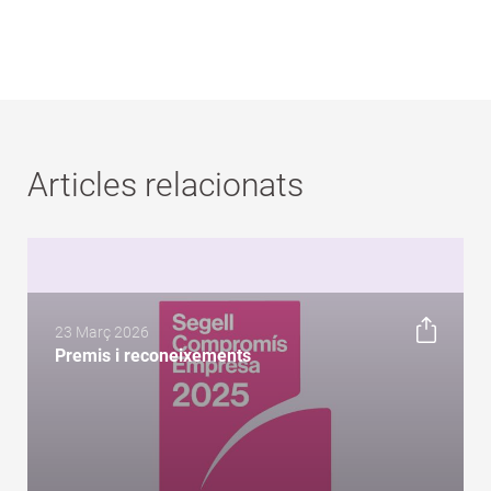
Articles relacionats
23 Març 2026
Premis i reconeixements