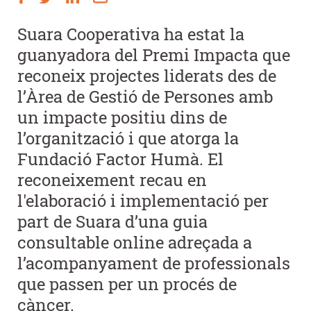
Suara Cooperativa ha estat la
guanyadora del Premi Impacta que
reconeix projectes liderats des de
l’Àrea de Gestió de Persones amb
un impacte positiu dins de
l’organització i que atorga la
Fundació Factor Humà. El
reconeixement recau en
l'elaboració i implementació per
part de Suara d’una guia
consultable online adreçada a
l’acompanyament de professionals
que passen per un procés de
càncer.