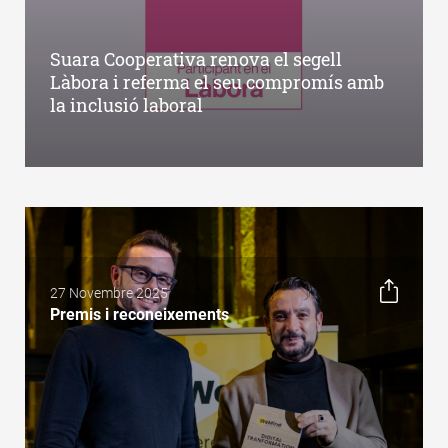
Suara Cooperativa renova el segell
Làbora i referma el seu compromís amb
la inclusió laboral
27 Novembre 2025
Premis i reconeixements