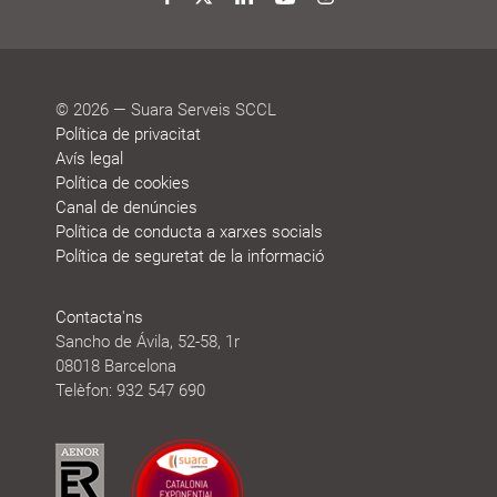
© 2026 — Suara Serveis SCCL
Política de privacitat
Avís legal
Política de cookies
Canal de denúncies
Política de conducta a xarxes socials
Política de seguretat de la informació
Contacta'ns
Sancho de Ávila, 52-58, 1r
08018 Barcelona
Telèfon: 932 547 690