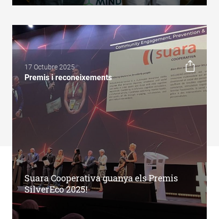
17 Octubre 2025
Premis i reconeixements
Suara Cooperativa guanya els Premis
SilverEco 2025!