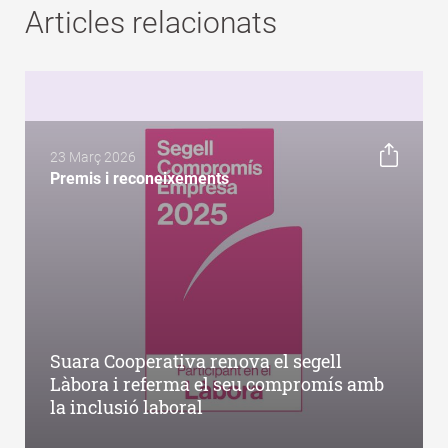
Articles relacionats
23 Març 2026
Premis i reconeixements
Suara Cooperativa renova el segell
Làbora i referma el seu compromís amb
la inclusió laboral