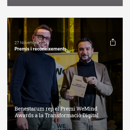
27 Novembre 2025
Premis i reconeixements
Benestarum rep el Premi WeMind
Awards a la Transformació Digital