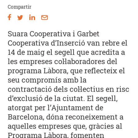
Compartir
Suara Cooperativa i Garbet
Cooperativa d’Inserció van rebre el
14 de maig el segell que acredita a
les empreses col·laboradores del
programa Làbora, que reflecteix el
seu compromís amb la
contractació dels col·lectius en risc
d’exclusió de la ciutat. El segell,
atorgat per l’Ajuntament de
Barcelona, dóna reconeixement a
aquelles empreses que, gràcies al
Programa Làbora, fomenten