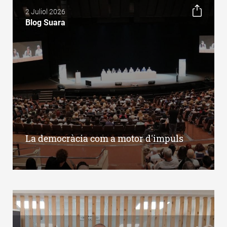
2 Juliol 2026
Blog Suara
La democràcia com a motor d'impuls