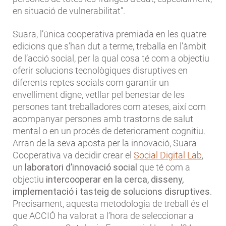
en situació de vulnerabilitat”.
Suara, l’única cooperativa premiada en les quatre
edicions que s’han dut a terme, treballa en l’àmbit
de l’acció social, per la qual cosa té com a objectiu
oferir solucions tecnològiques disruptives en
diferents reptes socials com garantir un
envelliment digne, vetllar pel benestar de les
persones tant treballadores com ateses, així com
acompanyar persones amb trastorns de salut
mental o en un procés de deteriorament cognitiu.
Arran de la seva aposta per la innovació, Suara
Cooperativa va decidir crear el
Social Digital Lab
,
un
laboratori d’innovació social
que té com a
objectiu
intercooperar en la cerca, disseny,
implementació i tasteig de solucions disruptives
.
Precisament, aquesta metodologia de treball és el
que ACCIÓ ha valorat a l’hora de seleccionar a