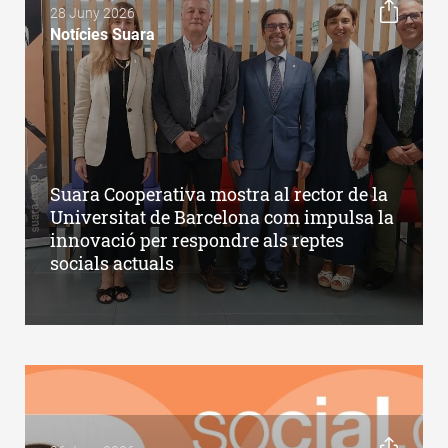
28 Juny 2026
Notícies Suara
Suara Cooperativa mostra al rector de la
Universitat de Barcelona com impulsa la
innovació per respondre als reptes
socials actuals