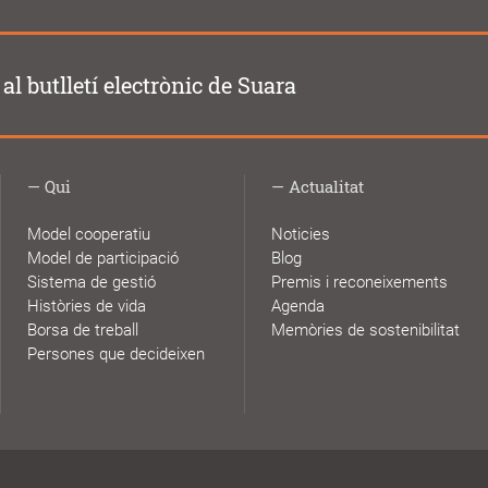
al butlletí electrònic de Suara
Qui
Actualitat
Model cooperatiu
Noticies
Model de participació
Blog
Sistema de gestió
Premis i reconeixements
Històries de vida
Agenda
Borsa de treball
Memòries de sostenibilitat
Persones que decideixen