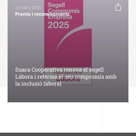
23 Març 2026
Premis i reconeixements
Suara Cooperativa renova el segell
Làbora i referma el seu compromís amb
la inclusió laboral