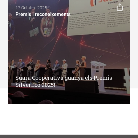
17 Octubre 2025
Premis i reconeixements
Suara Cooperativa guanya els Premis
SilverEco 2025!