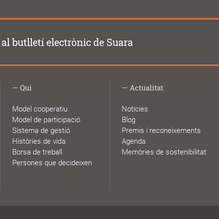
al butlletí electrònic de Suara
Qui
Actualitat
Model cooperatiu
Noticies
Model de participació
Blog
Sistema de gestió
Premis i reconeixements
Històries de vida
Agenda
Borsa de treball
Memòries de sostenibilitat
Persones que decideixen