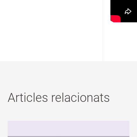
Articles relacionats