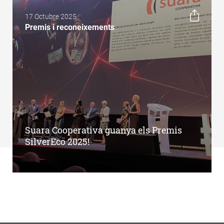
17 Octubre 2025
Premis i reconeixements
Suara Cooperativa guanya els Premis
SilverEco 2025!