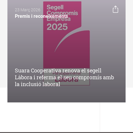
23 Març 2026
Premis i reconeixements
Suara Cooperativa renova el segell
Làbora i referma el seu compromís amb
la inclusió laboral