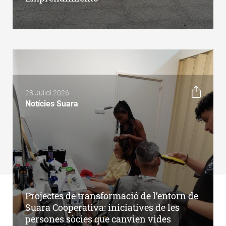
28 Juliol 2026
Notícies Suara
Projectes de transformació de l’entorn de
Suara Cooperativa: iniciatives de les
persones sòcies que canvien vides