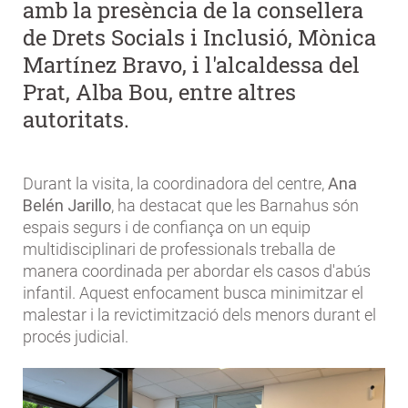
amb la presència de la consellera
de Drets Socials i Inclusió,
Mònica
Martínez Bravo
, i l'alcaldessa del
Prat,
Alba Bou,
entre altres
autoritats.
Durant la visita, la coordinadora del centre,
Ana
Belén Jarillo
, ha destacat que les Barnahus són
espais segurs i de confiança on un equip
multidisciplinari de professionals treballa de
manera coordinada per abordar els casos d'abús
infantil. Aquest enfocament busca minimitzar el
malestar i la revictimització dels menors durant el
procés judicial.