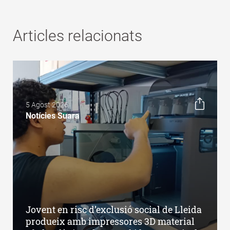
Articles relacionats
5 Agost 2026
Notícies Suara
Jovent en risc d’exclusió social de Lleida
produeix amb impressores 3D material