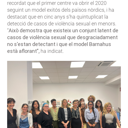
recordat que el primer centre va obrir el 2020
seguint un model exitós dels països nòrdics, i ha
destacat que en cinc anys s'ha quintuplicat la
detecció de casos de violència sexual en menors.
“
Això demostra que existeix un conjunt latent de
casos de violència sexual que desgraciadament
no s'estan detectant i que el model Barnahus
està aflorant”,
ha indicat.