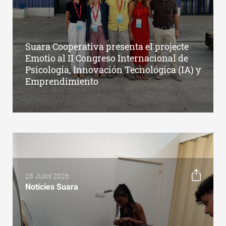
Suara Cooperativa presenta el projecte
Emotio al II Congreso Internacional de
Psicología, Innovación Tecnológica (IA) y
Emprendimiento
28 Juliol 2026
Notícies Suara