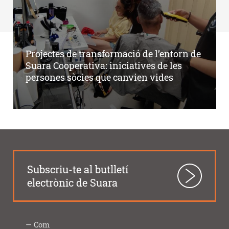
Projectes de transformació de l’entorn de
Suara Cooperativa: iniciatives de les
persones sòcies que canvien vides
Subscriu-te al butlletí
electrònic de Suara
Com