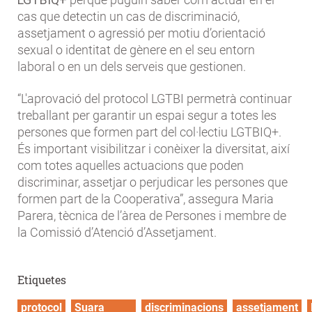
cas que detectin un cas de discriminació,
assetjament o agressió per motiu d’orientació
sexual o identitat de gènere en el seu entorn
laboral o en un dels serveis que gestionen.
“L'aprovació del protocol LGTBI permetrà continuar
treballant per garantir un espai segur a totes les
persones que formen part del col·lectiu LGTBIQ+.
És important visibilitzar i conèixer la diversitat, així
com totes aquelles actuacions que poden
discriminar, assetjar o perjudicar les persones que
formen part de la Cooperativa”, assegura Maria
Parera, tècnica de l’àrea de Persones i membre de
la Comissió d’Atenció d’Assetjament.
Etiquetes
protocol
Suara
discriminacions
assetjament