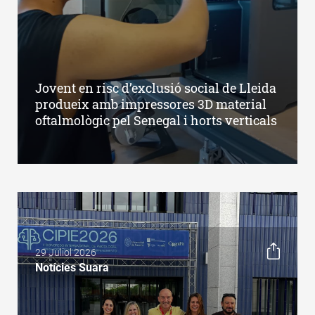
Jovent en risc d’exclusió social de Lleida
produeix amb impressores 3D material
oftalmològic pel Senegal i horts verticals
29 Juliol 2026
Notícies Suara