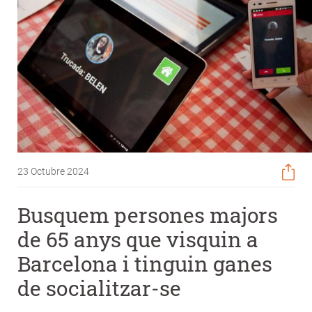
23 Octubre 2024
Busquem persones majors
de 65 anys que visquin a
Barcelona i tinguin ganes
de socialitzar-se