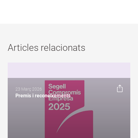
Articles relacionats
23 Març 2026
Premis i reconeixements