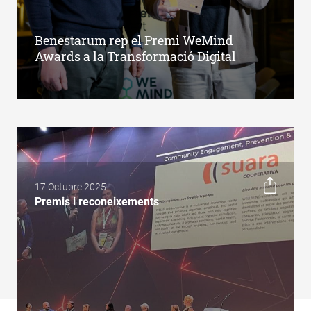
Benestarum rep el Premi WeMind
Awards a la Transformació Digital
17 Octubre 2025
Premis i reconeixements