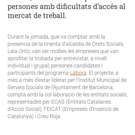
persones amb dificultats d’accés al
mercat de treball.
Durant la jornada, que va comptar amb la
presencia de la tinenta d’alcaldia de Drets Socials,
Laia Ortiz, van ser moltes les empreses que van
aprofitar la trobada per entrevistar, a nivell
individual i grupal, persones candidates i
participants del programa
Làbora
. El projecte, a
més a més d’estar liderat per l’Institut Municipal de
Serveis Socials de l’Ajuntament de Barcelona,
compta amb la col·laboració de les entitats socials,
representades per ECAS (Entitats Catalanes
d’Acció Social), FEICAT (Empreses d’Inserció de
Catalunya) i Creu Roja.