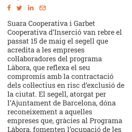
Suara Cooperativa i Garbet
Cooperativa d’Inserció van rebre el
passat 15 de maig el segell que
acredita a les empreses
col·laboradores del programa
Làbora, que reflexa el seu
compromís amb la contractació
dels col·lectius en risc d’exclusió de
la ciutat. El segell, atorgat per
l’Ajuntament de Barcelona, dóna
reconeixement a aquelles
empreses que, gràcies al Programa
Làbora, fomenten l’ocupació de les