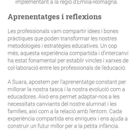
implementant a la regió d'Emilia-Romagna.
Aprenentatges i reflexions
Les professionals vam compartir idees i bones
pràctiques que poden transformar les nostres
metodologies i estratègies educatives. Un cop
més, aquesta experiència compartida i d'intercanvi
ha estat fonamental per establir vincles i xarxes de
col·laboració entre les professionals de l'educació.
A Suara, apostem per l'aprenentatge constant per
millorar la nostra tasca i la nostra evolució com a
educadores. Això ens permet adaptar-nos a les
necessitats canviants del nostre alumnat i les
famílies, així com a la relació amb l'entorn. Cada
experiència compartida ens enriqueix i ens ajuda a
construir un futur millor per a la petita infància.