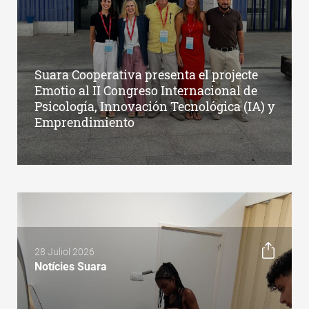
Suara Cooperativa presenta el projecte
Emotio al II Congreso Internacional de
Psicología, Innovación Tecnológica (IA) y
Emprendimiento
28 Juliol 2026
Notícies Suara