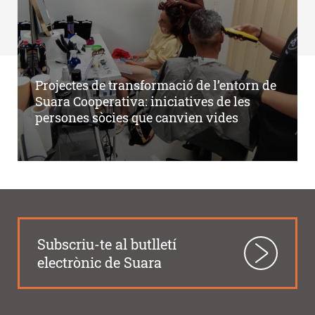
Projectes de transformació de l’entorn de
Suara Cooperativa: iniciatives de les
persones sòcies que canvien vides
Subscriu-te al butlletí
electrònic de Suara