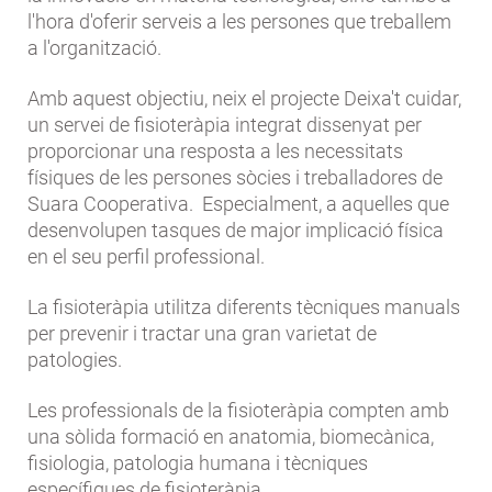
l'hora d'oferir serveis a les persones que treballem
a l'organització.
Amb aquest objectiu, neix el projecte Deixa't cuidar,
un servei de fisioteràpia integrat dissenyat per
proporcionar una resposta a les necessitats
físiques de les persones sòcies i treballadores de
Suara Cooperativa. Especialment, a aquelles que
desenvolupen tasques de major implicació física
en el seu perfil professional.
La fisioteràpia utilitza diferents tècniques manuals
per prevenir i tractar una gran varietat de
patologies.
Les professionals de la fisioteràpia compten amb
una sòlida formació en anatomia, biomecànica,
fisiologia, patologia humana i tècniques
específiques de fisioteràpia.