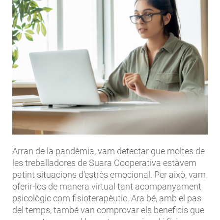
Arran de la pandèmia, vam detectar que moltes de
les treballadores de Suara Cooperativa estàvem
patint situacions d’estrès emocional. Per això, vam
oferir-los de manera virtual tant acompanyament
psicològic com fisioterapèutic. Ara bé, amb el pas
del temps, també van comprovar els beneficis que