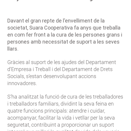
Davant el gran repte de l'envelliment de la
societat, Suara Cooperativa fa anys que treballa
en com fer front a la cura de les persones grans i
persones amb necessitat de suport a les seves
llars
.
Gràcies al suport de les ajudes del Departament
d'Empresa i Treball i del Departament de Drets
Socials, s’estan desenvolupant accions
innovadores.
S’ha analitzat la funció de cura de les treballadores
i treballadors familiars, dividint la seva feina en
quatre funcions principals: atendre i cuidar,
acompanyar, facilitar la vida i vetllar per la seva
seguretat, contribuint a proporcionar un suport