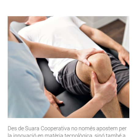
Des de Suara Cooperativa no només apostem per
la innovació en matèria tecnològica, sinó també a