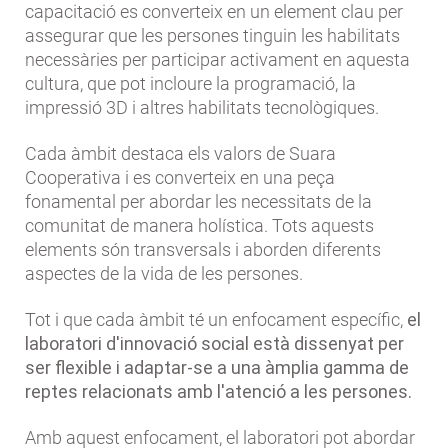
capacitació es converteix en un element clau per
assegurar que les persones tinguin les habilitats
necessàries per participar activament en aquesta
cultura, que pot incloure la programació, la
impressió 3D i altres habilitats tecnològiques.
Cada àmbit destaca els valors de Suara
Cooperativa i es converteix en una peça
fonamental per abordar les necessitats de la
comunitat de manera holística. Tots aquests
elements són transversals i aborden diferents
aspectes de la vida de les persones.
Tot i que cada àmbit té un enfocament específic,
el
laboratori d'innovació social està dissenyat per
ser flexible i adaptar-se a una àmplia gamma de
reptes relacionats amb l'atenció a les persones.
Amb aquest enfocament, el laboratori pot abordar