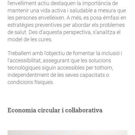
l'envelliment actiu destaquen la importància de
mantenir una vida activa i saludable a mesura que
les persones envelleixen. A més, es posa èmfasi en
estratègies preventives per abordar els problemes
de salut. Des d’aquesta perspectiva, s’analitza el
model de les cures.
Treballem amb l'objectiu de fomentar la inclusió i
l'accessibilitat, assegurant que les solucions
tecnològiques siguin accessibles per tothom,
independentment de les seves capacitats o
condicions físiques.
Economia circular i col·laborativa