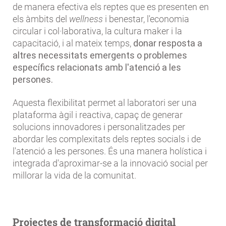
de manera efectiva els reptes que es presenten en
els àmbits del
wellness
i benestar, l'economia
circular i col·laborativa, la cultura maker i la
capacitació, i al mateix temps,
donar resposta a
altres necessitats emergents o problemes
específics relacionats amb l'atenció a les
persones.
Aquesta flexibilitat permet al laboratori ser una
plataforma àgil i reactiva, capaç de generar
solucions innovadores i personalitzades per
abordar les complexitats dels reptes socials i de
l'atenció a les persones. És una manera holística i
integrada d'aproximar-se a la innovació social per
millorar la vida de la comunitat.
Projectes de transformació digital