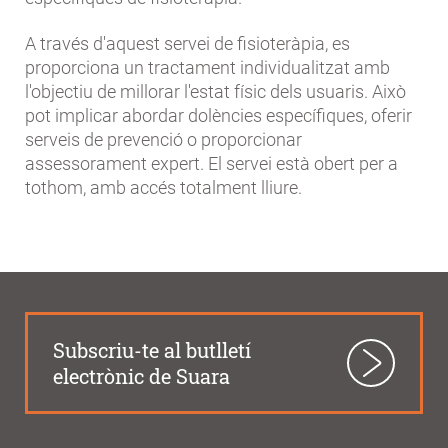
A través d'aquest servei de fisioteràpia, es
proporciona un tractament individualitzat amb
l'objectiu de millorar l'estat físic dels usuaris. Això
pot implicar abordar dolències específiques, oferir
serveis de prevenció o proporcionar
assessorament expert. El servei està obert per a
tothom, amb accés totalment lliure.
Subscriu-te al butlletí
electrònic de Suara