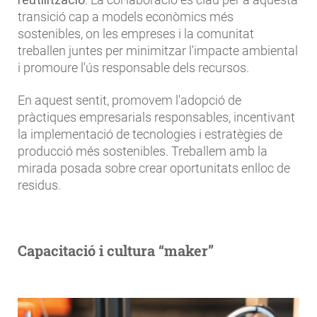
transició cap a models econòmics més
sostenibles, on les empreses i la comunitat
treballen juntes per minimitzar l'impacte ambiental
i promoure l'ús responsable dels recursos.
En aquest sentit, promovem l'adopció de
pràctiques empresarials responsables, incentivant
la implementació de tecnologies i estratègies de
producció més sostenibles. Treballem amb la
mirada posada sobre crear oportunitats enlloc de
residus.
Capacitació i cultura “maker”