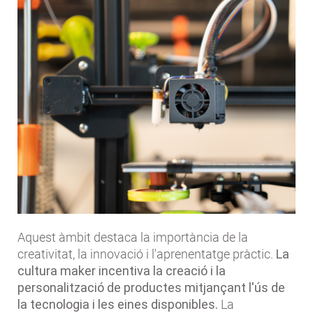
Aquest àmbit destaca la importància de la
creativitat, la innovació i l'aprenentatge pràctic.
La
cultura maker incentiva la creació i la
personalització de productes mitjançant l'ús de
la tecnologia i les eines disponibles.
La