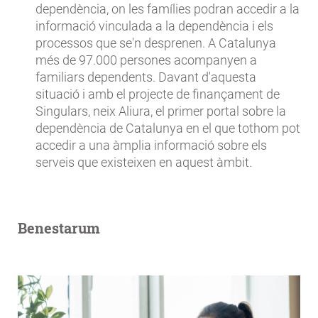
dependència, on les famílies podran accedir a la
informació vinculada a la dependència i els
processos que se'n desprenen. A Catalunya
més de 97.000 persones acompanyen a
familiars dependents. Davant d'aquesta
situació i amb el projecte de finançament de
Singulars, neix Aliura, el primer portal sobre la
dependència de Catalunya en el que tothom pot
accedir a una àmplia informació sobre els
serveis que existeixen en aquest àmbit.
Benestarum