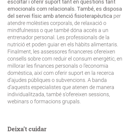
escoltar i oferir suport tant en qüestions tant
emocionals com relacionals. També, es disposa
del servei físic amb atenció fisioterapèutica
per
atendre molèsties corporals, de relaxació o
mindfulnesss o que també dóna accés a un
entrenador personal. Les professionals de la
nutrició et poden guiar en els hàbits alimentaris.
Finalment, les assessores financeres ofereixen
consells sobre com reduir el consum energètic, en
millorar les finances personals o l’economia
domèstica, així com oferir suport en la recerca
d’ajudes públiques o subvencions. A banda
d’aquests especialistes que atenen de manera
individualitzada, també s’ofereixen sessions,
webinars o formacions grupals.
Deixa’t cuidar