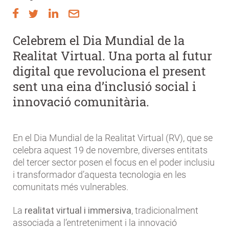
Celebrem el Dia Mundial de la
Realitat Virtual. Una porta al futur
digital que revoluciona el present
sent una eina d’inclusió social i
innovació comunitària.
En el Dia Mundial de la Realitat Virtual (RV), que se
celebra aquest 19 de novembre, diverses entitats
del tercer sector posen el focus en el poder inclusiu
i transformador d’aquesta tecnologia en les
comunitats més vulnerables.
La
realitat virtual i immersiva
, tradicionalment
associada a l’entreteniment i la innovació