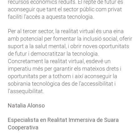
recursos econòmics reduïts. El repte de futur és
aconseguir que tant el sector públic com privat
faciliti l’accés a aquesta tecnologia.
Per al tercer sector, la realitat virtual és una eina
amb potencial per fomentar la inclusió social, oferir
suport a la salut mental, i obrir noves oportunitats
de futur i democratitzar la tecnologia.
Concretament la realitat virtual, esdevé un
imperatiu més per garantir els mateixos drets i
oportunitats per a tothom i així aconseguir la
sobirania tecnològica des de l’accessibilitat i
l’assequibilitat.
Natalia Alonso
Especialista en Realitat Immersiva de Suara
Cooperativa