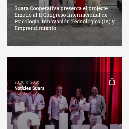
Suara Cooperativa presenta el projecte
Emotio al II Congreso Internacional de
Psicología, Innovación Tecnológica (IA) y
Emprendimiento
20 Juliol 2026
Notícies Suara