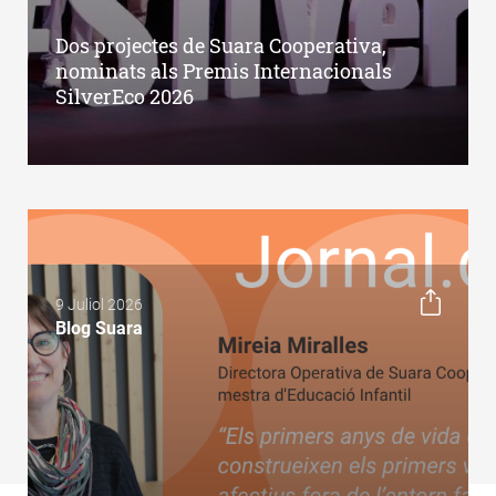
Dos projectes de Suara Cooperativa,
nominats als Premis Internacionals
SilverEco 2026
9 Juliol 2026
Blog Suara