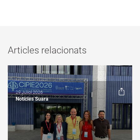
Articles relacionats
29 Juliol 2026
Notícies Suara