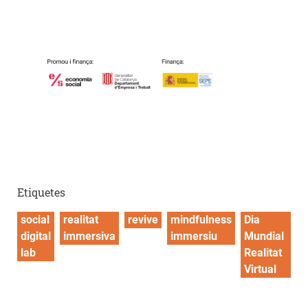
Etiquetes
social
realitat
revive
mindfulness
Dia
digital
immersiva
immersiu
Mundial
lab
Realitat
Virtual