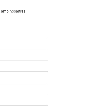
a amb nosaltres