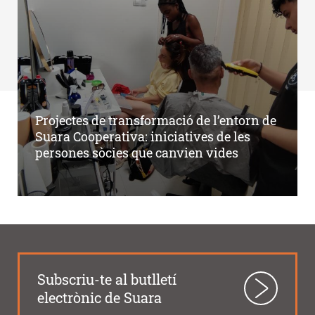
Projectes de transformació de l’entorn de
Suara Cooperativa: iniciatives de les
persones sòcies que canvien vides
Subscriu-te al butlletí
electrònic de Suara