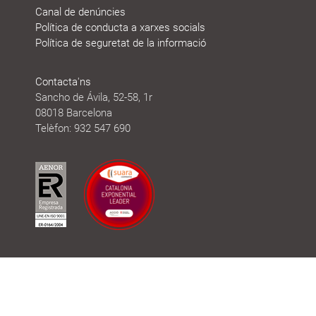
Canal de denúncies
Política de conducta a xarxes socials
Política de seguretat de la informació
Contacta'ns
Sancho de Ávila, 52-58, 1r
08018 Barcelona
Telèfon: 932 547 690