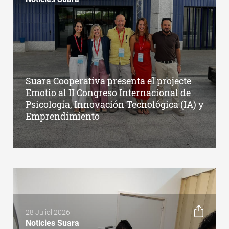
Suara Cooperativa presenta el projecte
Emotio al II Congreso Internacional de
Psicología, Innovación Tecnológica (IA) y
Emprendimiento
28 Juliol 2026
Notícies Suara