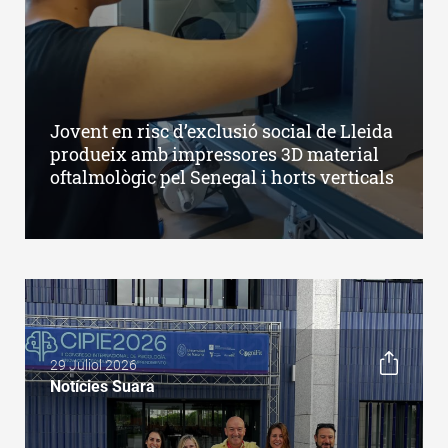
Jovent en risc d’exclusió social de Lleida
produeix amb impressores 3D material
oftalmològic pel Senegal i horts verticals
29 Juliol 2026
Notícies Suara