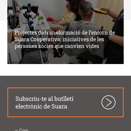
Projectes de transformació de l’entorn de
Suara Cooperativa: iniciatives de les
persones sòcies que canvien vides
Subscriu-te al butlletí
electrònic de Suara
Com