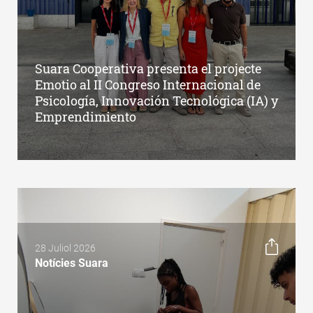
Suara Cooperativa presenta el projecte
Emotio al II Congreso Internacional de
Psicología, Innovación Tecnológica (IA) y
Emprendimiento
28 Juliol 2026
Notícies Suara