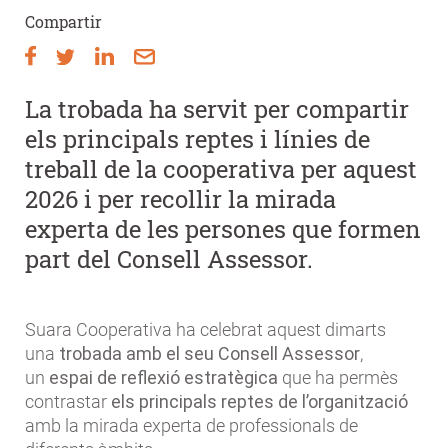
Compartir
La trobada ha servit per compartir
els principals reptes i línies de
treball de la cooperativa per aquest
2026 i per recollir la mirada
experta de les persones que formen
part del Consell Assessor.
Suara Cooperativa ha celebrat aquest dimarts
una
trobada amb el seu Consell Assessor
,
un
espai de reflexió estratègica
que ha permès
contrastar
els principals reptes de l’organització
amb la mirada experta de professionals de