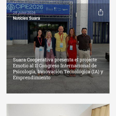
29 Juliol 2026
Notícies Suara
Suara Cooperativa presenta el projecte
Emotio al II Congreso Internacional de
Psicología, Innovación Tecnológica (IA) y
Emprendimiento