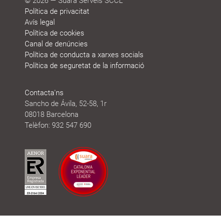
© 2026 — Suara Serveis SCCL
Política de privacitat
Avís legal
Política de cookies
Canal de denúncies
Política de conducta a xarxes socials
Política de seguretat de la informació
Contacta'ns
Sancho de Ávila, 52-58, 1r
08018 Barcelona
Telèfon: 932 547 690