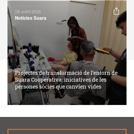
28 Juliol 2026
Notícies Suara
Projectes de transformació de l’entorn de
Suara Cooperativa: iniciatives de les
persones sòcies que canvien vides