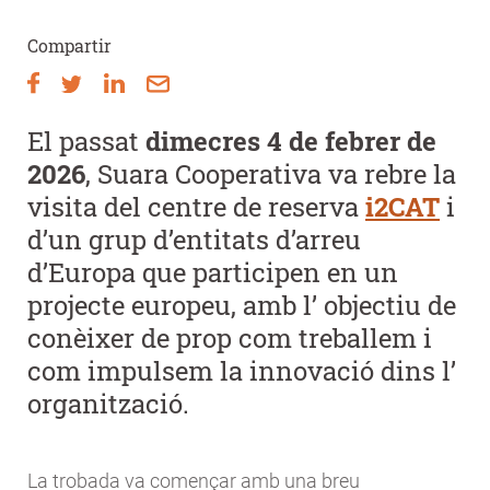
Compartir
El passat
dimecres 4 de febrer de
2026
, Suara Cooperativa va rebre la
visita del centre de reserva
i2CAT
i
d’un grup d’entitats d’arreu
d’Europa que participen en un
projecte europeu, amb l’ objectiu de
conèixer de prop com treballem i
com impulsem la innovació dins l’
organització.
La trobada va començar amb una breu