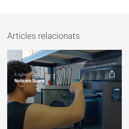
Articles relacionats
5 Agost 2026
Notícies Suara