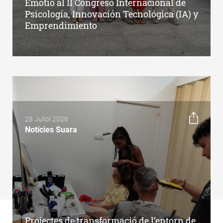
Emotio al II Congreso Internacional de
Psicología, Innovación Tecnológica (IA) y
Emprendimiento
28 Juliol 2026
Notícies Suara
Projectes de transformació de l’entorn de