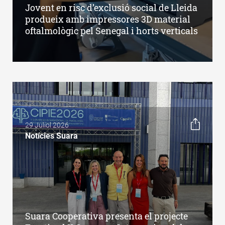
Jovent en risc d’exclusió social de Lleida
produeix amb impressores 3D material
oftalmològic pel Senegal i horts verticals
29 Juliol 2026
Notícies Suara
Suara Cooperativa presenta el projecte