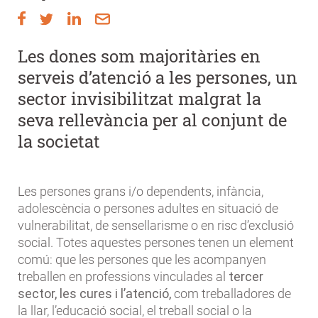
Les dones som majoritàries en
serveis d’atenció a les persones, un
sector invisibilitzat malgrat la
seva rellevància per al conjunt de
la societat
Les persones grans i/o dependents, infància,
adolescència o persones adultes en situació de
vulnerabilitat, de sensellarisme o en risc d’exclusió
social. Totes aquestes persones tenen un element
comú: que les persones que les acompanyen
treballen en professions vinculades al
tercer
sector, les cures i l’atenció,
com treballadores de
la llar, l’educació social, el treball social o la