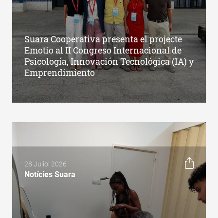
Suara Cooperativa presenta el projecte
Emotio al II Congreso Internacional de
Psicología, Innovación Tecnológica (IA) y
Emprendimiento
28 Juliol 2026
Notícies Suara