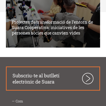
Projectes de transformació de l’entorn de
Suara Cooperativa: iniciatives de les
persones sòcies que canvien vides
Subscriu-te al butlletí
electrònic de Suara
Com