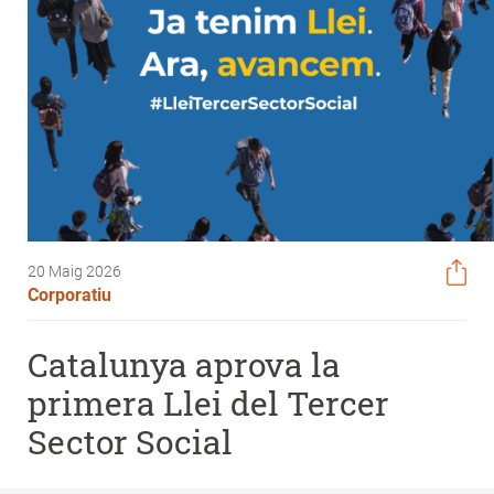
20 Maig 2026
Corporatiu
Catalunya aprova la
primera Llei del Tercer
Sector Social