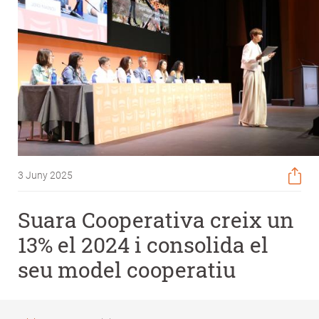
3 Juny 2025
Suara Cooperativa creix un
13% el 2024 i consolida el
seu model cooperatiu